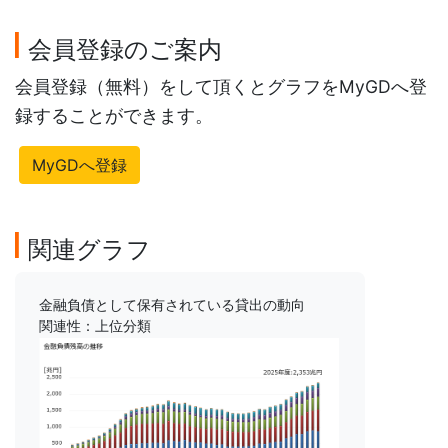
会員登録のご案内
会員登録（無料）をして頂くとグラフをMyGDへ登
録することができます。
MyGDへ登録
関連グラフ
金融負債として保有されている貸出の動向
関連性：上位分類