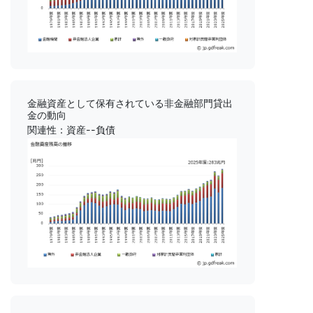
金融資産として保有されている非金融部門貸出
金の動向
関連性：資産--負債