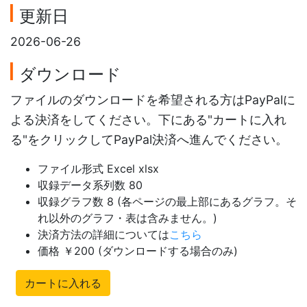
更新日
2026-06-26
ダウンロード
ファイルのダウンロードを希望される方はPayPalに
よる決済をしてください。下にある"カートに入れ
る"をクリックしてPayPal決済へ進んでください。
ファイル形式 Excel xlsx
収録データ系列数 80
収録グラフ数 8 (各ページの最上部にあるグラフ。そ
れ以外のグラフ・表は含みません。)
決済方法の詳細については
こちら
価格 ￥200 (ダウンロードする場合のみ)
カートに入れる