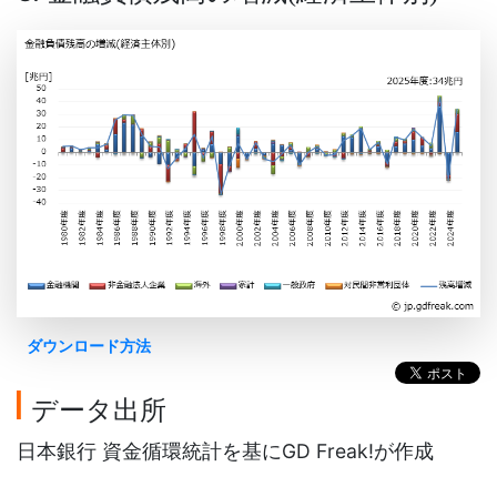
ダウンロード方法
データ出所
日本銀行 資金循環統計を基にGD Freak!が作成