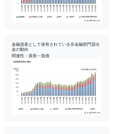
金融資産として保有されている非金融部門貸出
金の動向
関連性：資産--負債