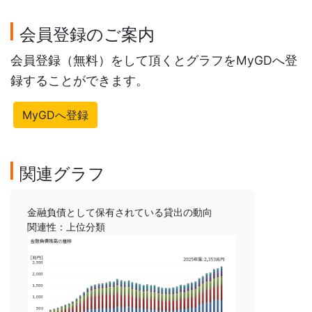
会員登録のご案内
会員登録（無料）をして頂くとグラフをMyGDへ登
録することができます。
MyGDへ登録
関連グラフ
金融負債として保有されている貸出の動向
関連性：上位分類