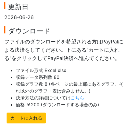
更新日
2026-06-26
ダウンロード
ファイルのダウンロードを希望される方はPayPalに
よる決済をしてください。下にある"カートに入れ
る"をクリックしてPayPal決済へ進んでください。
ファイル形式 Excel xlsx
収録データ系列数 80
収録グラフ数 8 (各ページの最上部にあるグラフ。そ
れ以外のグラフ・表は含みません。)
決済方法の詳細については
こちら
価格 ￥200 (ダウンロードする場合のみ)
カートに入れる