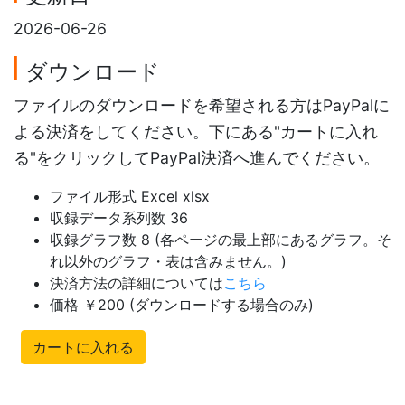
2026-06-26
ダウンロード
ファイルのダウンロードを希望される方はPayPalに
よる決済をしてください。下にある"カートに入れ
る"をクリックしてPayPal決済へ進んでください。
ファイル形式 Excel xlsx
収録データ系列数 36
収録グラフ数 8 (各ページの最上部にあるグラフ。そ
れ以外のグラフ・表は含みません。)
決済方法の詳細については
こちら
価格 ￥200 (ダウンロードする場合のみ)
カートに入れる