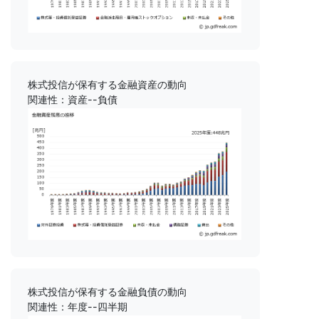
株式投信が保有する金融資産の動向
関連性：資産--負債
株式投信が保有する金融負債の動向
関連性：年度--四半期