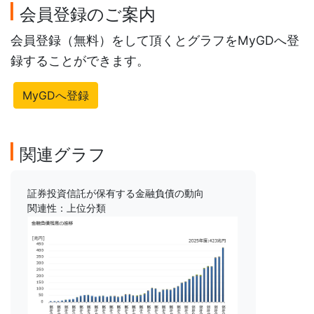
会員登録のご案内
会員登録（無料）をして頂くとグラフをMyGDへ登
録することができます。
MyGDへ登録
関連グラフ
証券投資信託が保有する金融負債の動向
関連性：上位分類