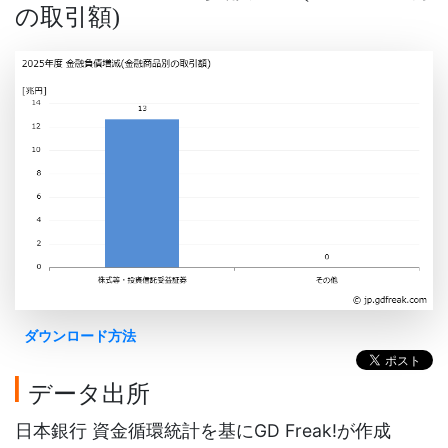
の取引額
)
ダウンロード方法
データ出所
日本銀行 資金循環統計を基にGD Freak!が作成