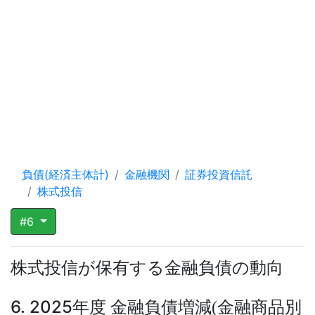
負債(経済主体計)
金融機関
証券投資信託
株式投信
#6
株式投信が保有する金融負債の動向
6. 2025年度 金融負債増減
金融商品別
(