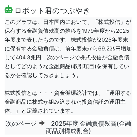
ロボット君のつぶやき
このグラフは、日本国内において、「株式投信」が
保有する金融負債残高の推移を1979年度から2025
年度まで表したものです。株式投信が2025年度末
に保有する金融負債は、前年度末から69.2兆円増加
して404.3兆円。次のページで株式投信が金融負債
としてどのような金融商品(取引項目)を保有してい
るかを確認しておきましょう。
株式投信とは・・・資金循環統計では、「運用する
金融商品に株式が組み込まれた投資信託の運用主
体。」と定義されています。
次のページ
2025年度 金融負債残高(金融
商品別構成割合)