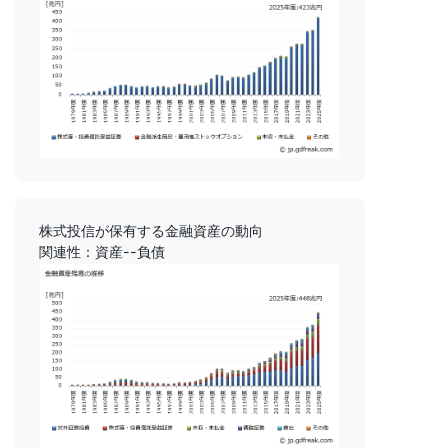
株式投信が保有する金融資産の動向
関連性：資産--負債