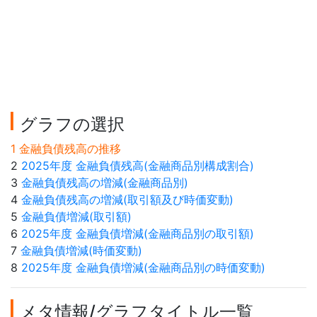
グラフの選択
1 金融負債残高の推移
2
2025年度 金融負債残高(金融商品別構成割合)
3
金融負債残高の増減(金融商品別)
4
金融負債残高の増減(取引額及び時価変動)
5
金融負債増減(取引額)
6
2025年度 金融負債増減(金融商品別の取引額)
7
金融負債増減(時価変動)
8
2025年度 金融負債増減(金融商品別の時価変動)
メタ情報/グラフタイトル一覧