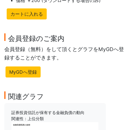
価格 ￥200 (ダウンロードする場合のみ)
カートに入れる
会員登録のご案内
会員登録（無料）をして頂くとグラフをMyGDへ登
録することができます。
MyGDへ登録
関連グラフ
証券投資信託が保有する金融負債の動向
関連性：上位分類