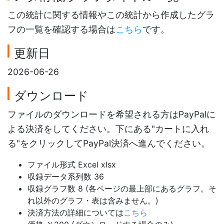
この統計に関する情報やこの統計から作成したグラ
フの一覧を確認する場合は
こちら
です。
更新日
2026-06-26
ダウンロード
ファイルのダウンロードを希望される方はPayPalに
よる決済をしてください。下にある"カートに入れ
る"をクリックしてPayPal決済へ進んでください。
ファイル形式 Excel xlsx
収録データ系列数 36
収録グラフ数 8 (各ページの最上部にあるグラフ。そ
れ以外のグラフ・表は含みません。)
決済方法の詳細については
こちら