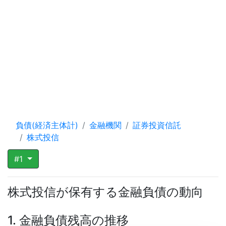
負債(経済主体計)
金融機関
証券投資信託
株式投信
#1
株式投信が保有する金融負債の動向
1. 金融負債残高の推移