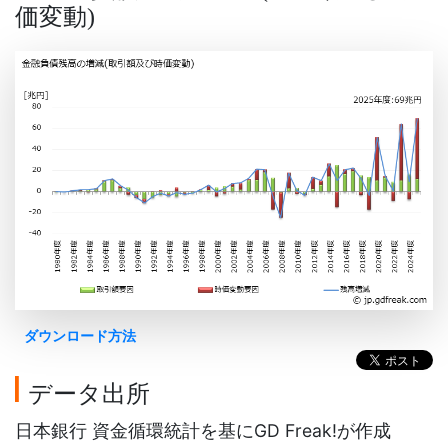
価変動
)
ダウンロード方法
データ出所
日本銀行 資金循環統計を基にGD Freak!が作成