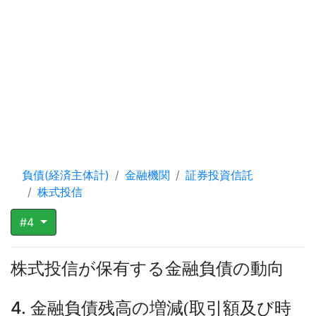
負債(経済主体計)
金融機関
証券投資信託
株式投信
#4
株式投信が保有する金融負債の動向
4. 金融負債残高の増減
取引額及び時
(