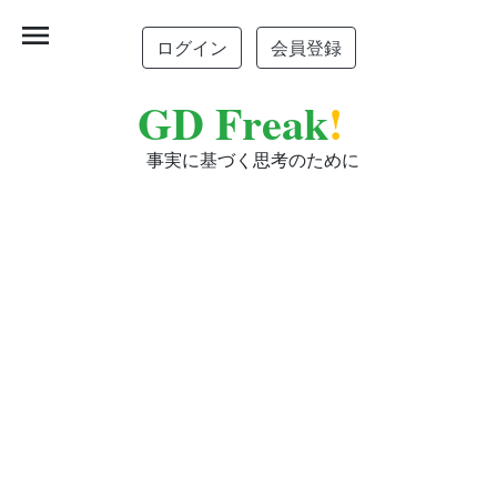
menu
ログイン
会員登録
GD Freak
!
事実に基づく思考のために