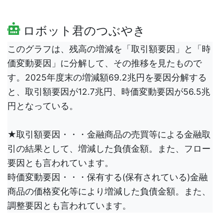
ロボット君のつぶやき
このグラフは、残高の増減を「取引額要因」と「時
価変動要因」に分解して、その推移を見たもので
す。2025年度末の増減額69.2兆円を要因分解する
と、取引額要因が12.7兆円、時価変動要因が56.5兆
円となっている。
★取引額要因・・・金融商品の売買等による金融取
引の結果として、増減した負債金額。また、フロー
要因とも言われています。
時価変動要因・・・保有する(保有されている)金融
商品の価格変化等により増減した負債金額。また、
調整要因とも言われています。