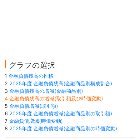
グラフの選択
1
金融負債残高の推移
2
2025年度 金融負債残高(金融商品別構成割合)
3
金融負債残高の増減(金融商品別)
4 金融負債残高の増減(取引額及び時価変動)
5
金融負債増減(取引額)
6
2025年度 金融負債増減(金融商品別の取引額)
7
金融負債増減(時価変動)
8
2025年度 金融負債増減(金融商品別の時価変動)