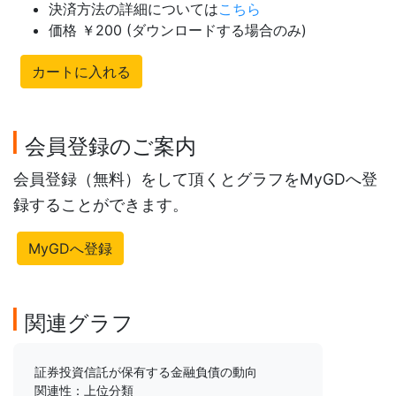
決済方法の詳細については
こちら
価格 ￥200 (ダウンロードする場合のみ)
カートに入れる
会員登録のご案内
会員登録（無料）をして頂くとグラフをMyGDへ登
録することができます。
MyGDへ登録
関連グラフ
証券投資信託が保有する金融負債の動向
関連性：上位分類