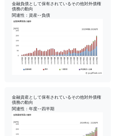
金融負債として保有されているその他対外債権
債務の動向
関連性：資産--負債
金融資産として保有されているその他対外債権
債務の動向
関連性：年度--四半期