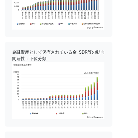
金融資産として保有されている金･SDR等の動向
関連性：下位分類