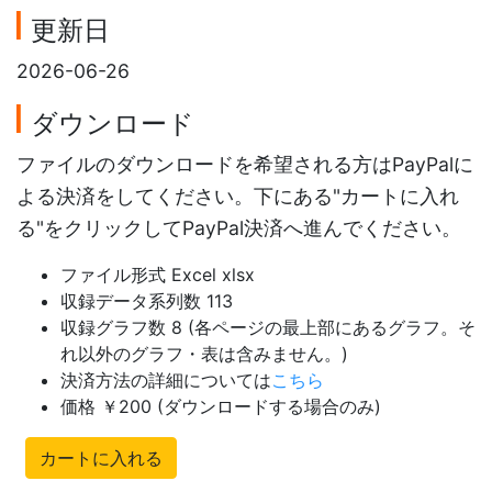
更新日
2026-06-26
ダウンロード
ファイルのダウンロードを希望される方はPayPalに
よる決済をしてください。下にある"カートに入れ
る"をクリックしてPayPal決済へ進んでください。
ファイル形式 Excel xlsx
収録データ系列数 113
収録グラフ数 8 (各ページの最上部にあるグラフ。そ
れ以外のグラフ・表は含みません。)
決済方法の詳細については
こちら
価格 ￥200 (ダウンロードする場合のみ)
カートに入れる