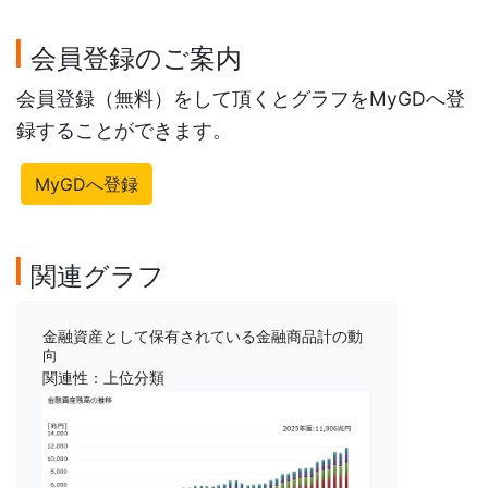
会員登録のご案内
会員登録（無料）をして頂くとグラフをMyGDへ登
録することができます。
MyGDへ登録
関連グラフ
金融資産として保有されている金融商品計の動
向
関連性：上位分類