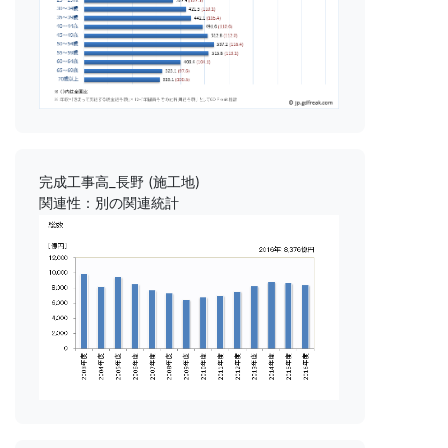
完成工事高_長野 (施工地)
関連性：別の関連統計