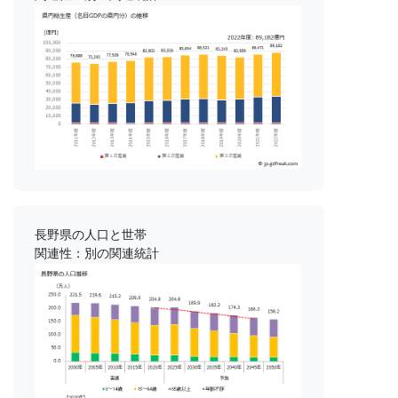
長野県の人口と世帯
関連性：別の関連統計