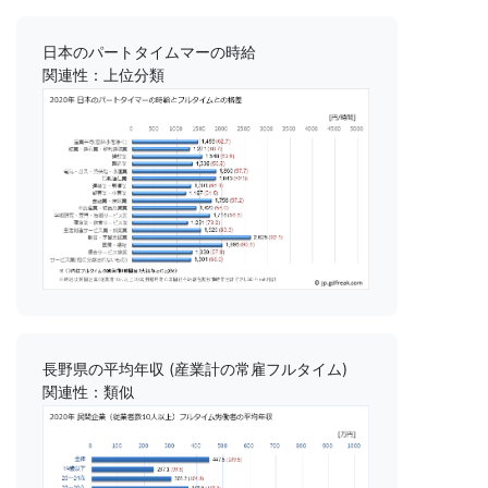
日本のパートタイムマーの時給
関連性：上位分類
長野県の平均年収 (産業計の常雇フルタイム)
関連性：類似