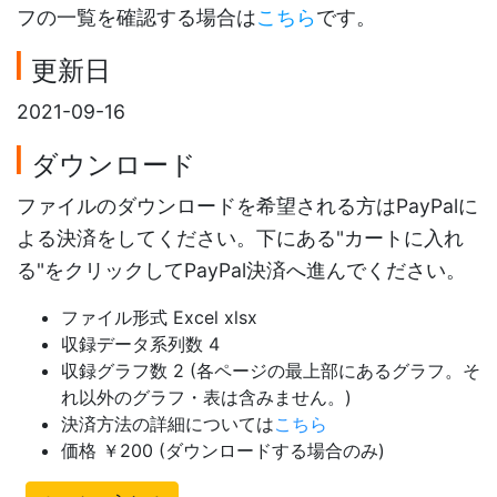
フの一覧を確認する場合は
こちら
です。
更新日
2021-09-16
ダウンロード
ファイルのダウンロードを希望される方はPayPalに
よる決済をしてください。下にある"カートに入れ
る"をクリックしてPayPal決済へ進んでください。
ファイル形式 Excel xlsx
収録データ系列数 4
収録グラフ数 2 (各ページの最上部にあるグラフ。そ
れ以外のグラフ・表は含みません。)
決済方法の詳細については
こちら
価格 ￥200 (ダウンロードする場合のみ)