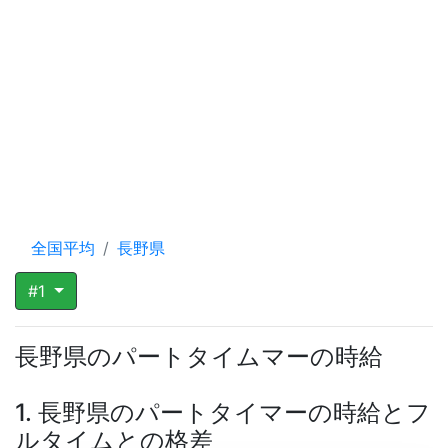
全国平均
長野県
#1
長野県のパートタイムマーの時給
1. 長野県のパートタイマーの時給とフ
ルタイムとの格差