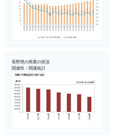
長野県の商業の状況
関連性：関連統計