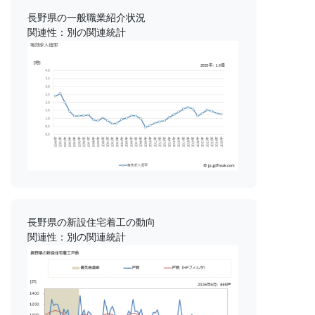
長野県の一般職業紹介状況
関連性：別の関連統計
長野県の新設住宅着工の動向
関連性：別の関連統計