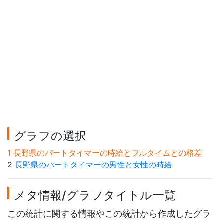
グラフの選択
1 長野県のパートタイマーの時給とフルタイムとの格差
2
長野県のパートタイマーの男性と女性の時給
メタ情報/グラフタイトル一覧
この統計に関する情報やこの統計から作成したグラ