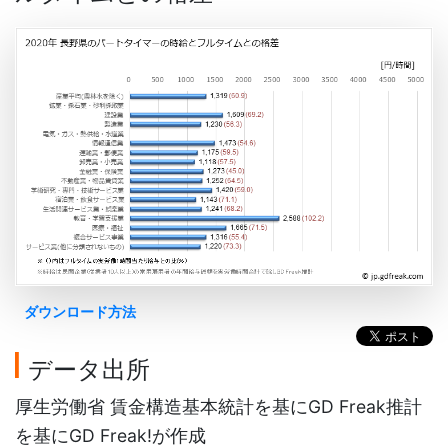
ダウンロード方法
データ出所
厚生労働省 賃金構造基本統計を基にGD Freak推計
を基にGD Freak!が作成