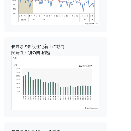
長野県の新設住宅着工の動向
関連性：別の関連統計