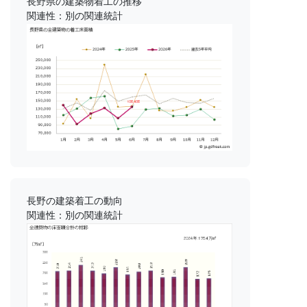
長野県の建築物着工の推移
関連性：別の関連統計
長野の建築着工の動向
関連性：別の関連統計