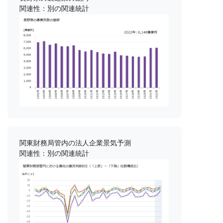
関連性：別の関連統計
関東財務局管内の法人企業景気予測
関連性：別の関連統計