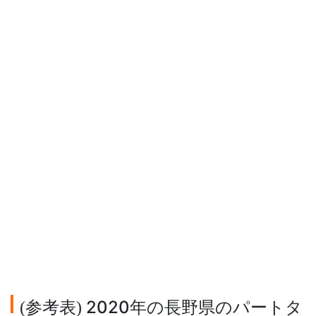
参考表
2020年の長野県のパートタ
(
)