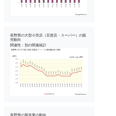
長野県の大型小売店（百貨店・スーパー）の販
売動向
関連性：別の関連統計
長野県の製造業の動向