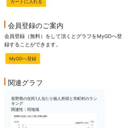
カートに入れる
会員登録のご案内
会員登録（無料）をして頂くとグラフをMyGDへ登
録することができます。
MyGDへ登録
関連グラフ
長野県の住民1人当たり個人所得と市町村のラン
キング
関連性：同地域