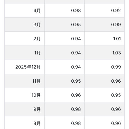
4月
0.98
0.92
3月
0.95
0.99
2月
0.94
1.01
1月
0.94
1.03
2025年12月
0.94
0.99
11月
0.95
0.96
10月
0.96
0.95
9月
0.98
0.96
8月
0.98
0.96