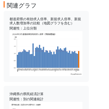
関連グラフ
都道府県の有効求人倍率、新規求人倍率、新規
求人数増加率の比較（地図グラフを含む）
関連性：上位分類
沖縄県の県民経済計算
関連性：別の関連統計