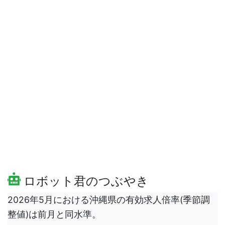
ロボット君のつぶやき
2026年5月における沖縄県の有効求人倍率(季節調
整値)は前月と同水準。