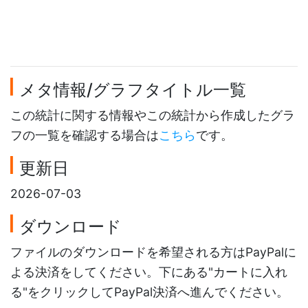
メタ情報/グラフタイトル一覧
この統計に関する情報やこの統計から作成したグラ
フの一覧を確認する場合は
こちら
です。
更新日
2026-07-03
ダウンロード
ファイルのダウンロードを希望される方はPayPalに
よる決済をしてください。下にある"カートに入れ
る"をクリックしてPayPal決済へ進んでください。