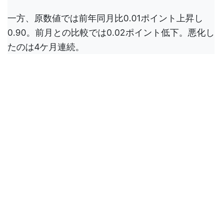
一方、原数値では前年同月比0.01ポイント上昇し
0.90。前月との比較では0.02ポイント低下。悪化し
たのは4ケ月連続。