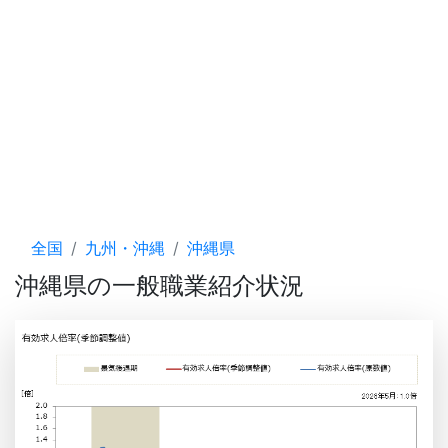
全国
九州・沖縄
沖縄県
沖縄県の一般職業紹介状況