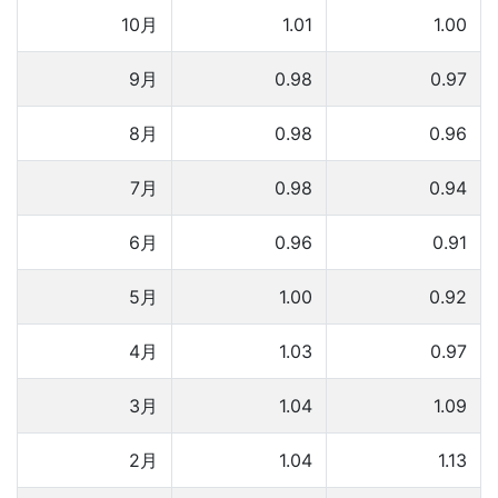
10月
1.01
1.00
9月
0.98
0.97
8月
0.98
0.96
7月
0.98
0.94
6月
0.96
0.91
5月
1.00
0.92
4月
1.03
0.97
3月
1.04
1.09
2月
1.04
1.13