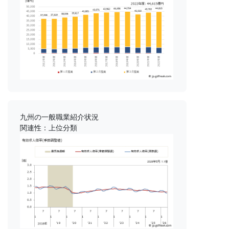
九州の一般職業紹介状況
関連性：上位分類