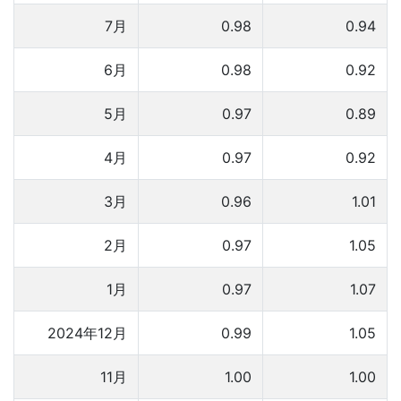
7月
0.98
0.94
6月
0.98
0.92
5月
0.97
0.89
4月
0.97
0.92
3月
0.96
1.01
2月
0.97
1.05
1月
0.97
1.07
2024年12月
0.99
1.05
11月
1.00
1.00