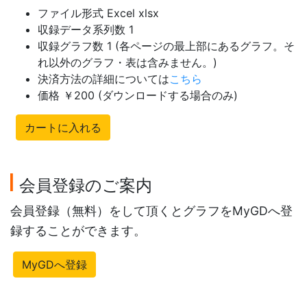
ファイル形式 Excel xlsx
収録データ系列数 1
収録グラフ数 1 (各ページの最上部にあるグラフ。そ
れ以外のグラフ・表は含みません。)
決済方法の詳細については
こちら
価格 ￥200 (ダウンロードする場合のみ)
カートに入れる
会員登録のご案内
会員登録（無料）をして頂くとグラフをMyGDへ登
録することができます。
MyGDへ登録