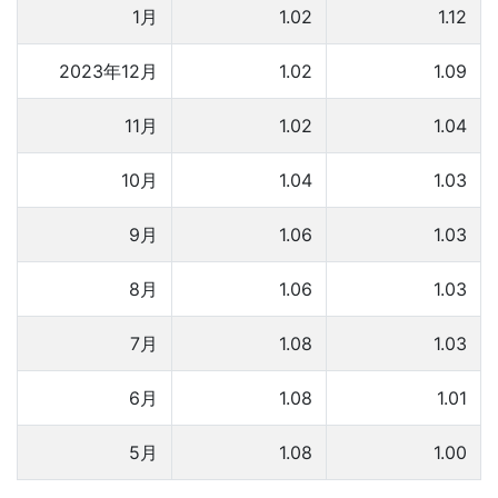
1月
1.02
1.12
2023年12月
1.02
1.09
11月
1.02
1.04
10月
1.04
1.03
9月
1.06
1.03
8月
1.06
1.03
7月
1.08
1.03
6月
1.08
1.01
5月
1.08
1.00