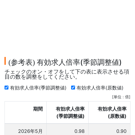
参考表
有効求人倍率(季節調整値)
(
)
チェックのオン・オフをして下の表に表示させる項
目の数を調整をしてください。
有効求人倍率(季節調整値)
有効求人倍率(原数値)
[単位 : 倍]
期間
有効求人倍率
有効求人倍率
(季節調整値)
(原数値)
2026年5月
0.98
0.90