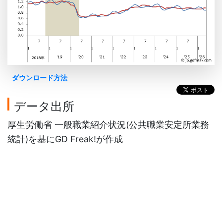
ダウンロード方法
データ出所
厚生労働省 一般職業紹介状況(公共職業安定所業務
統計)を基にGD Freak!が作成