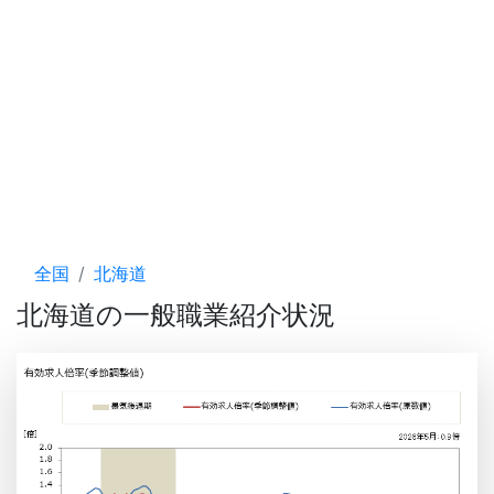
全国
北海道
北海道の一般職業紹介状況