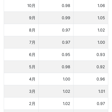
10月
0.98
1.06
9月
0.99
1.05
8月
0.97
1.02
7月
0.97
1.00
6月
0.95
0.93
5月
0.98
0.92
4月
1.00
0.96
3月
1.02
1.01
2月
1.02
0.97