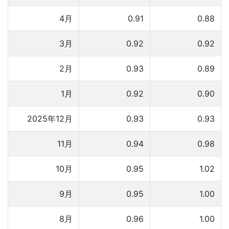
4月
0.91
0.88
3月
0.92
0.92
2月
0.93
0.89
1月
0.92
0.90
2025年12月
0.93
0.93
11月
0.94
0.98
10月
0.95
1.02
9月
0.95
1.00
8月
0.96
1.00