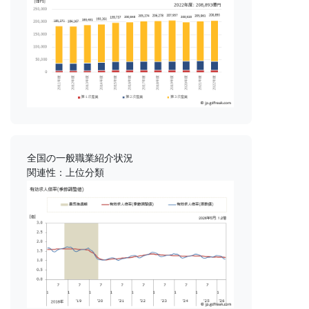
全国の一般職業紹介状況
関連性：上位分類