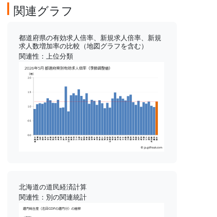
関連グラフ
都道府県の有効求人倍率、新規求人倍率、新規
求人数増加率の比較（地図グラフを含む）
関連性：上位分類
北海道の道民経済計算
関連性：別の関連統計