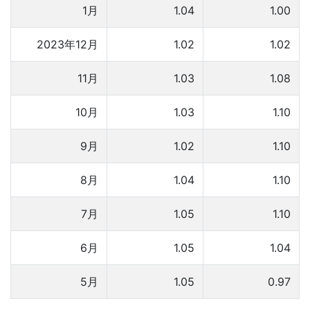
1月
1.04
1.00
2023年12月
1.02
1.02
11月
1.03
1.08
10月
1.03
1.10
9月
1.02
1.10
8月
1.04
1.10
7月
1.05
1.10
6月
1.05
1.04
5月
1.05
0.97