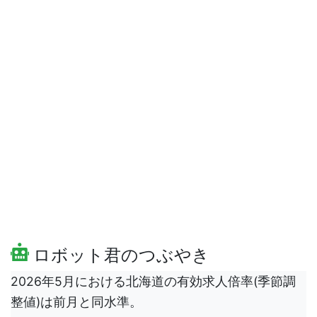
ロボット君のつぶやき
2026年5月における北海道の有効求人倍率(季節調
整値)は前月と同水準。