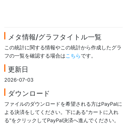
メタ情報/グラフタイトル一覧
この統計に関する情報やこの統計から作成したグラ
フの一覧を確認する場合は
こちら
です。
更新日
2026-07-03
ダウンロード
ファイルのダウンロードを希望される方はPayPalに
よる決済をしてください。下にある"カートに入れ
る"をクリックしてPayPal決済へ進んでください。