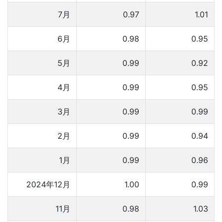
7月
0.97
1.01
6月
0.98
0.95
5月
0.99
0.92
4月
0.99
0.95
3月
0.99
0.99
2月
0.99
0.94
1月
0.99
0.96
2024年12月
1.00
0.99
11月
0.98
1.03