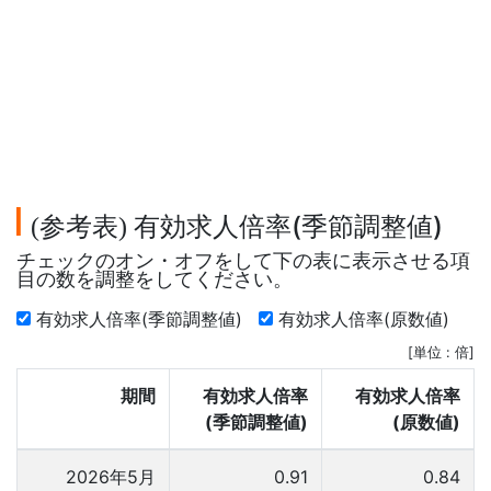
参考表
有効求人倍率(季節調整値)
(
)
チェックのオン・オフをして下の表に表示させる項
目の数を調整をしてください。
有効求人倍率(季節調整値)
有効求人倍率(原数値)
[単位 : 倍]
期間
有効求人倍率
有効求人倍率
(季節調整値)
(原数値)
2026年5月
0.91
0.84