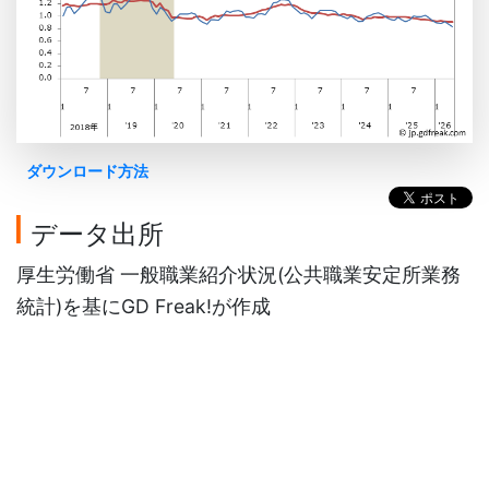
ダウンロード方法
データ出所
厚生労働省 一般職業紹介状況(公共職業安定所業務
統計)を基にGD Freak!が作成