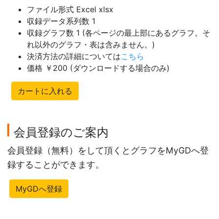
ファイル形式 Excel xlsx
収録データ系列数 1
収録グラフ数 1 (各ページの最上部にあるグラフ。そ
れ以外のグラフ・表は含みません。)
決済方法の詳細については
こちら
価格 ￥200 (ダウンロードする場合のみ)
カートに入れる
会員登録のご案内
会員登録（無料）をして頂くとグラフをMyGDへ登
録することができます。
MyGDへ登録