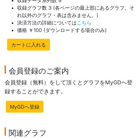
収録データ系列数 9
収録グラフ数 3 (各ページの最上部にあるグラフ。そ
れ以外のグラフ・表は含みません。)
決済方法の詳細については
こちら
価格 ￥100 (ダウンロードする場合のみ)
カートに入れる
会員登録のご案内
会員登録（無料）をして頂くとグラフをMyGDへ登
録することができます。
MyGDへ登録
関連グラフ