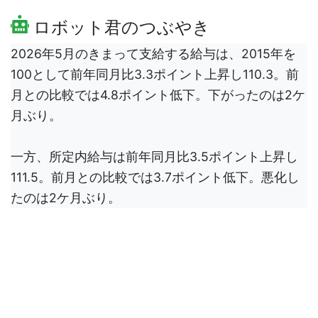
ロボット君のつぶやき
2026年5月のきまって支給する給与は、2015年を
100として前年同月比3.3ポイント上昇し110.3。前
月との比較では4.8ポイント低下。下がったのは2ケ
月ぶり。
一方、所定内給与は前年同月比3.5ポイント上昇し
111.5。前月との比較では3.7ポイント低下。悪化し
たのは2ケ月ぶり。