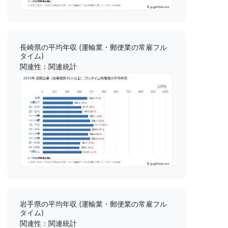
長崎県の平均年収 (運輸業・郵便業の常雇フル
タイム)
関連性：関連統計
岩手県の平均年収 (運輸業・郵便業の常雇フル
タイム)
関連性：関連統計