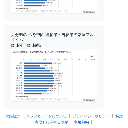
大分県の平均年収 (運輸業・郵便業の常雇フル
タイム)
関連性：関連統計
収録統計
|
グラフとデータについて
|
プライバシーポリシー
|
特定
商取引に関する表示
|
利用規約
|