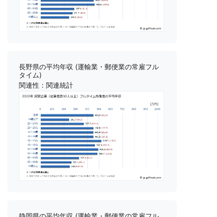
長野県の平均年収 (運輸業・郵便業の常雇フル
タイム)
関連性：関連統計
静岡県の平均年収 (運輸業・郵便業の常雇フル