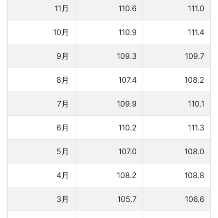
11月
110.6
111.0
10月
110.9
111.4
9月
109.3
109.7
8月
107.4
108.2
7月
109.9
110.1
6月
110.2
111.3
5月
107.0
108.0
4月
108.2
108.8
3月
105.7
106.6