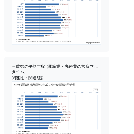
三重県の平均年収 (運輸業・郵便業の常雇フル
タイム)
関連性：関連統計