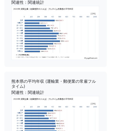
関連性：関連統計
熊本県の平均年収 (運輸業・郵便業の常雇フル
タイム)
関連性：関連統計