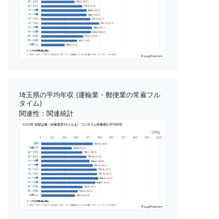
埼玉県の平均年収 (運輸業・郵便業の常雇フル
タイム)
関連性：関連統計