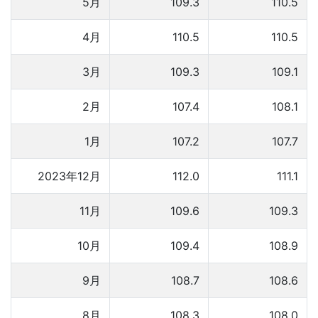
5月
109.3
110.5
4月
110.5
110.5
3月
109.3
109.1
2月
107.4
108.1
1月
107.2
107.7
2023年12月
112.0
111.1
11月
109.6
109.3
10月
109.4
108.9
9月
108.7
108.6
8月
108.3
108.0