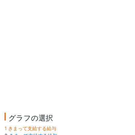
グラフの選択
1 きまって支給する給与