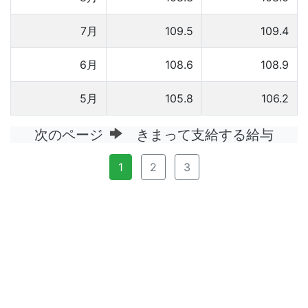
7月
109.5
109.4
6月
108.6
108.9
5月
105.8
106.2
次のページ
きまって支給する給与
1
2
3