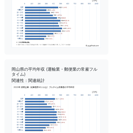
岡山県の平均年収 (運輸業・郵便業の常雇フル
タイム)
関連性：関連統計