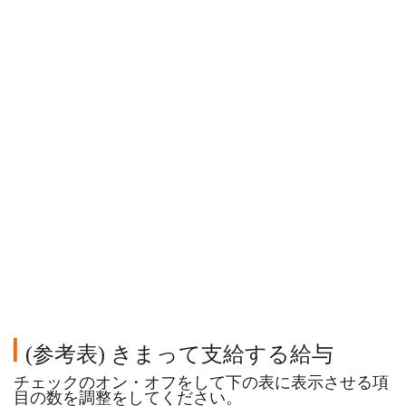
参考表
きまって支給する給与
(
)
チェックのオン・オフをして下の表に表示させる項
目の数を調整をしてください。