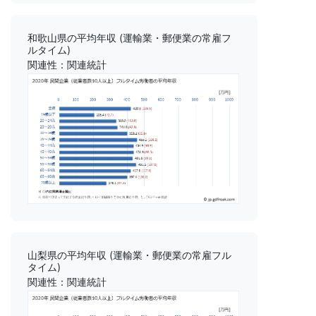
和歌山県の平均年収 (運輸業・郵便業の常雇フ
ルタイム)
関連性：関連統計
山梨県の平均年収 (運輸業・郵便業の常雇フル
タイム)
関連性：関連統計