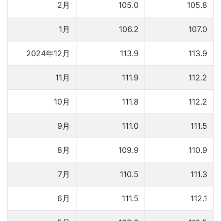
2月
105.0
105.8
1月
106.2
107.0
2024年12月
113.9
113.9
11月
111.9
112.2
10月
111.8
112.2
9月
111.0
111.5
8月
109.9
110.9
7月
110.5
111.3
6月
111.5
112.1