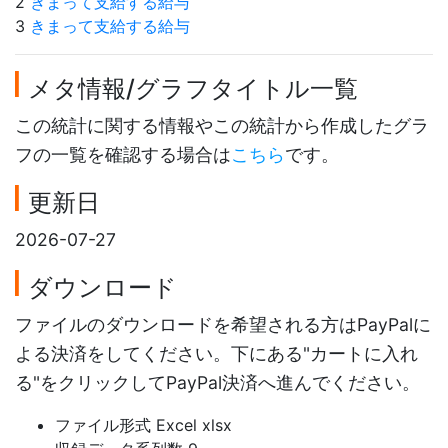
2
きまって支給する給与
3
きまって支給する給与
メタ情報/グラフタイトル一覧
この統計に関する情報やこの統計から作成したグラ
フの一覧を確認する場合は
こちら
です。
更新日
2026-07-27
ダウンロード
ファイルのダウンロードを希望される方はPayPalに
よる決済をしてください。下にある"カートに入れ
る"をクリックしてPayPal決済へ進んでください。
ファイル形式 Excel xlsx