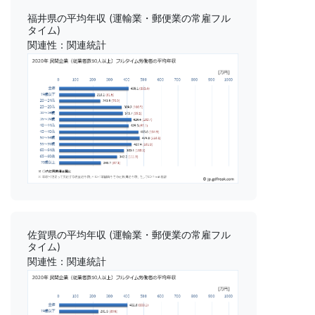
福井県の平均年収 (運輸業・郵便業の常雇フル
タイム)
関連性：関連統計
佐賀県の平均年収 (運輸業・郵便業の常雇フル
タイム)
関連性：関連統計