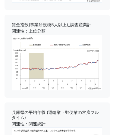
賃金指数(事業所規模5人以上)_調査産業計
関連性：上位分類
兵庫県の平均年収 (運輸業・郵便業の常雇フル
タイム)
関連性：関連統計