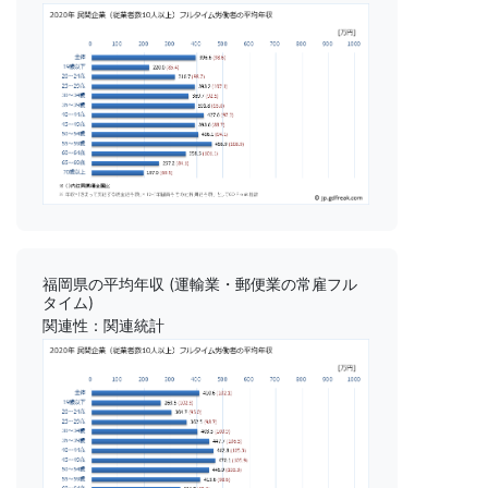
福岡県の平均年収 (運輸業・郵便業の常雇フル
タイム)
関連性：関連統計