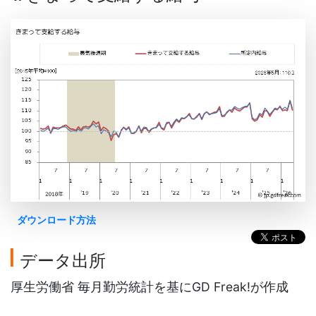
ダウンロード方法
データ出所
厚生労働省 毎月勤労統計を基にGD Freak!が作成