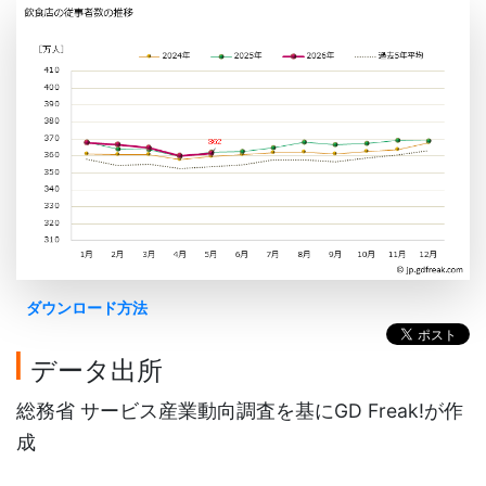
ダウンロード方法
データ出所
総務省 サービス産業動向調査を基にGD Freak!が作
成