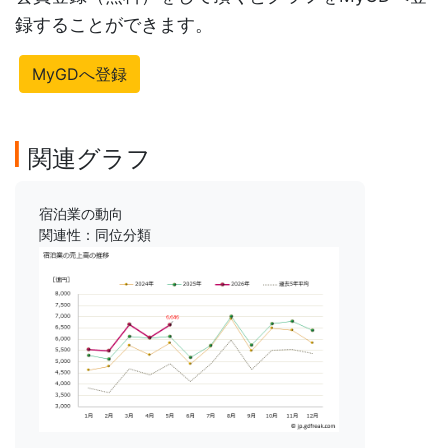
録することができます。
MyGDへ登録
関連グラフ
宿泊業の動向
関連性：同位分類