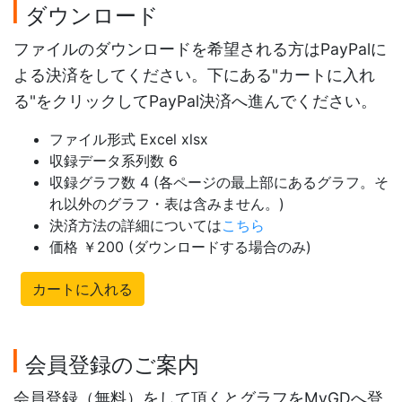
ダウンロード
ファイルのダウンロードを希望される方はPayPalに
よる決済をしてください。下にある"カートに入れ
る"をクリックしてPayPal決済へ進んでください。
ファイル形式 Excel xlsx
収録データ系列数 6
収録グラフ数 4 (各ページの最上部にあるグラフ。そ
れ以外のグラフ・表は含みません。)
決済方法の詳細については
こちら
価格 ￥200 (ダウンロードする場合のみ)
カートに入れる
会員登録のご案内
会員登録（無料）をして頂くとグラフをMyGDへ登