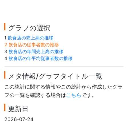
グラフの選択
1
飲食店の売上高の推移
2 飲食店の従事者数の推移
3
飲食店の年間売上高の推移
4
飲食店の年平均従事者数の推移
メタ情報/グラフタイトル一覧
この統計に関する情報やこの統計から作成したグラ
フの一覧を確認する場合は
こちら
です。
更新日
2026-07-24