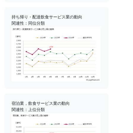
持ち帰り・配達飲食サービス業の動向
関連性：同位分類
宿泊業，飲食サービス業の動向
関連性：上位分類