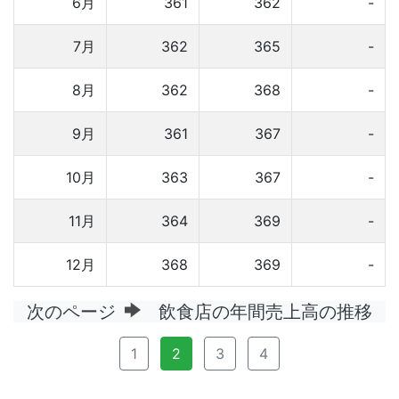
6月
361
362
-
7月
362
365
-
8月
362
368
-
9月
361
367
-
10月
363
367
-
11月
364
369
-
12月
368
369
-
次のページ
飲食店の年間売上高の推移
1
2
3
4