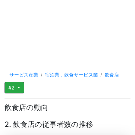
サービス産業
宿泊業，飲食サービス業
飲食店
#2
飲食店の動向
2. 飲食店の従事者数の推移