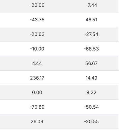
-20.00
-7.44
-43.75
46.51
-20.63
-27.54
-10.00
-68.53
4.44
56.67
236.17
14.49
0.00
8.22
-70.89
-50.54
26.09
-20.55