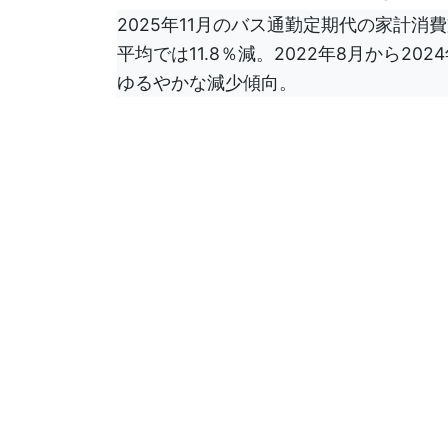
2025年11月のバス通勤定期代の家計消費
平均では11.8％減。2022年8月から2
ゆるやかな減少傾向。