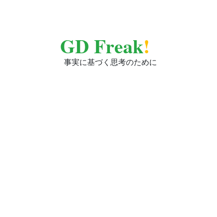
GD Freak
!
事実に基づく思考のために