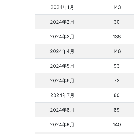
2024年1月
143
2024年2月
30
2024年3月
138
2024年4月
146
2024年5月
93
2024年6月
73
2024年7月
80
2024年8月
89
2024年9月
140