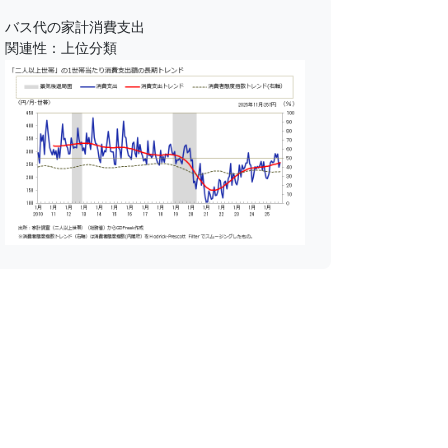
バス代の家計消費支出
関連性：上位分類