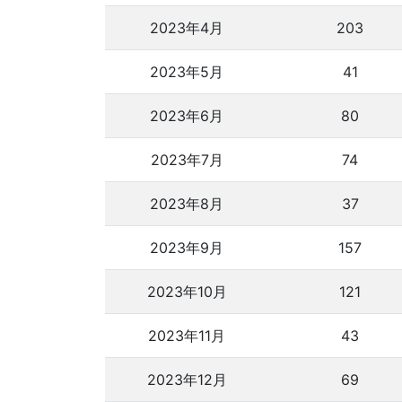
2023年4月
203
2023年5月
41
2023年6月
80
2023年7月
74
2023年8月
37
2023年9月
157
2023年10月
121
2023年11月
43
2023年12月
69