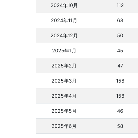
2024年10月
112
2024年11月
63
2024年12月
50
2025年1月
45
2025年2月
47
2025年3月
158
2025年4月
158
2025年5月
46
2025年6月
58