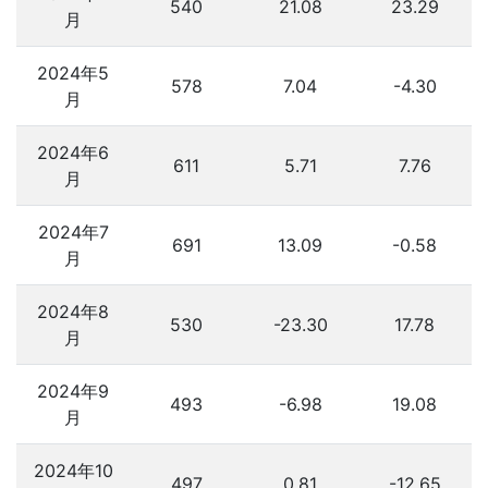
540
21.08
23.29
月
2024年5
578
7.04
-4.30
月
2024年6
611
5.71
7.76
月
2024年7
691
13.09
-0.58
月
2024年8
530
-23.30
17.78
月
2024年9
493
-6.98
19.08
月
2024年10
497
0.81
-12.65