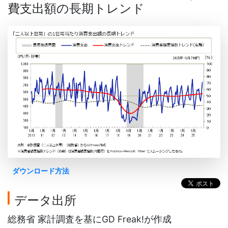
費支出額の長期トレンド
ダウンロード方法
データ出所
総務省 家計調査を基にGD Freak!が作成