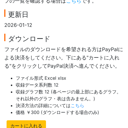
フの一覧を確認する場合は
こちら
です。
更新日
2026-01-12
ダウンロード
ファイルのダウンロードを希望される方はPayPalに
よる決済をしてください。下にある"カートに入れ
る"をクリックしてPayPal決済へ進んでください。
ファイル形式 Excel xlsx
収録データ系列数 12
収録グラフ数 12 (各ページの最上部にあるグラフ。
それ以外のグラフ・表は含みません。)
決済方法の詳細については
こちら
価格 ￥300 (ダウンロードする場合のみ)
カートに入れる