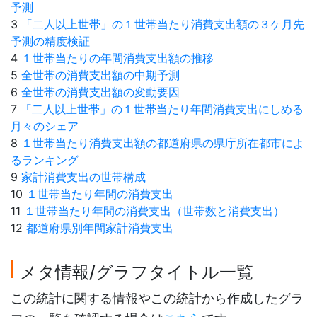
予測
3
「二人以上世帯」の１世帯当たり消費支出額の３ケ月先
予測の精度検証
4
１世帯当たりの年間消費支出額の推移
5
全世帯の消費支出額の中期予測
6
全世帯の消費支出額の変動要因
7
「二人以上世帯」の１世帯当たり年間消費支出にしめる
月々のシェア
8
１世帯当たり消費支出額の都道府県の県庁所在都市によ
るランキング
9
家計消費支出の世帯構成
10
１世帯当たり年間の消費支出
11
１世帯当たり年間の消費支出（世帯数と消費支出）
12
都道府県別年間家計消費支出
メタ情報/グラフタイトル一覧
この統計に関する情報やこの統計から作成したグラ