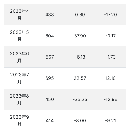
2023年4
438
0.69
-17.20
月
2023年5
604
37.90
-0.17
月
2023年6
567
-6.13
-1.73
月
2023年7
695
22.57
12.10
月
2023年8
450
-35.25
-12.96
月
2023年9
414
-8.00
-9.21
月