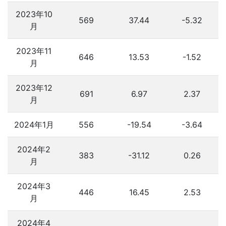
2023年10
569
37.44
-5.32
月
2023年11
646
13.53
-1.52
月
2023年12
691
6.97
2.37
月
2024年1月
556
-19.54
-3.64
2024年2
383
-31.12
0.26
月
2024年3
446
16.45
2.53
月
2024年4