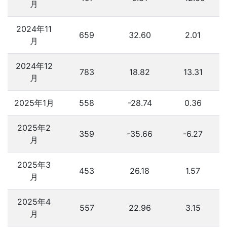
月
2024年11
659
32.60
2.01
月
2024年12
783
18.82
13.31
月
2025年1月
558
-28.74
0.36
2025年2
359
-35.66
-6.27
月
2025年3
453
26.18
1.57
月
2025年4
557
22.96
3.15
月