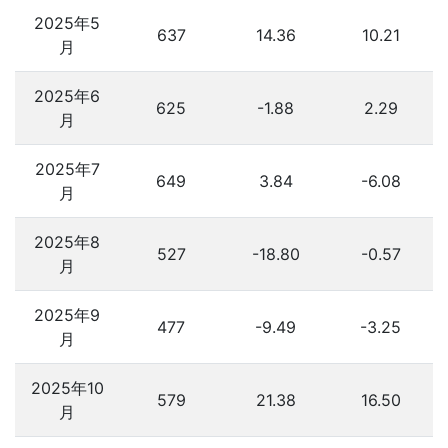
2025年5
637
14.36
10.21
月
2025年6
625
-1.88
2.29
月
2025年7
649
3.84
-6.08
月
2025年8
527
-18.80
-0.57
月
2025年9
477
-9.49
-3.25
月
2025年10
579
21.38
16.50
月