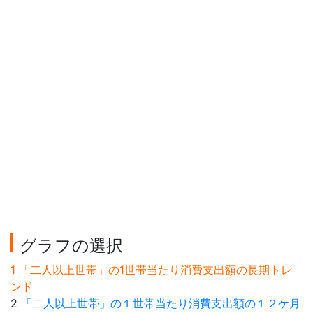
グラフの選択
1 「二人以上世帯」の1世帯当たり消費支出額の長期トレ
ンド
2
「二人以上世帯」の１世帯当たり消費支出額の１２ケ月