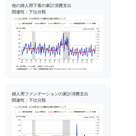
他の婦人用下着の家計消費支出
関連性：下位分類
婦人用ファンデーションの家計消費支出
関連性：下位分類