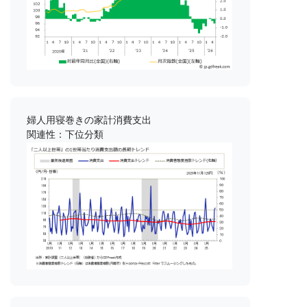
婦人用寝巻きの家計消費支出
関連性：下位分類