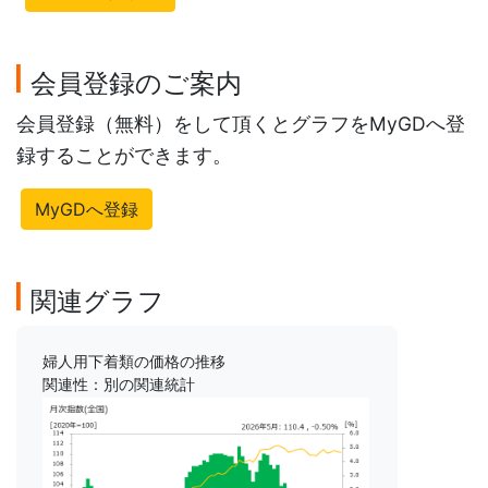
会員登録のご案内
会員登録（無料）をして頂くとグラフをMyGDへ登
録することができます。
MyGDへ登録
関連グラフ
婦人用下着類の価格の推移
関連性：別の関連統計