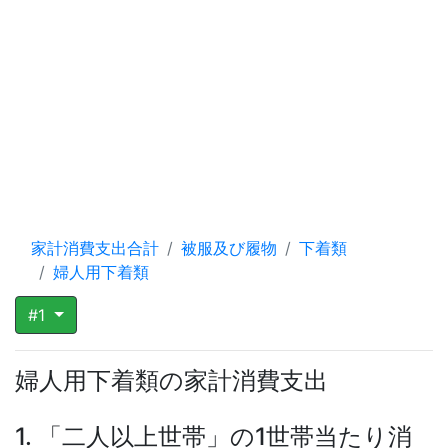
家計消費支出合計
被服及び履物
下着類
婦人用下着類
#1
婦人用下着類の家計消費支出
1. 「二人以上世帯」の1世帯当たり消