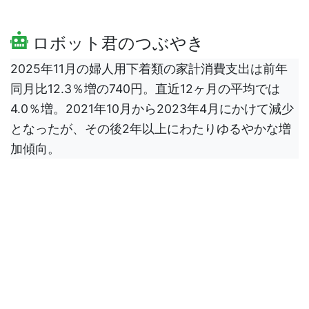
ロボット君のつぶやき
2025年11月の婦人用下着類の家計消費支出は前年
同月比12.3％増の740円。直近12ヶ月の平均では
4.0％増。2021年10月から2023年4月にかけて減少
となったが、その後2年以上にわたりゆるやかな増
加傾向。