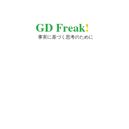
GD Freak
!
事実に基づく思考のために