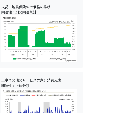
火災・地震保険料の価格の推移
関連性：別の関連統計
工事その他のサービスの家計消費支出
関連性：上位分類