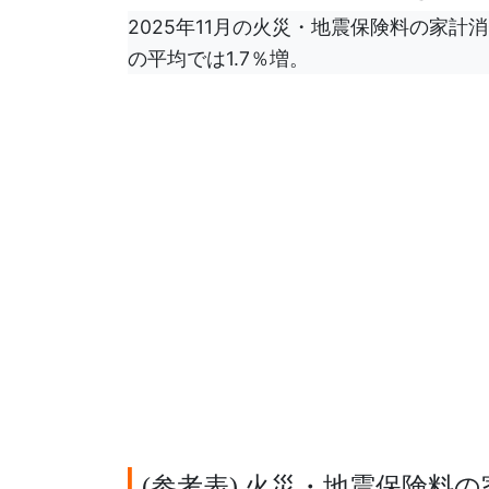
2025年11月の火災・地震保険料の家計消
の平均では1.7％増。
参考表
火災・地震保険料の
(
)