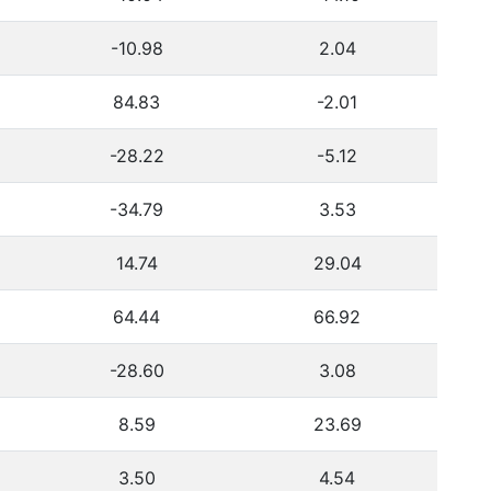
-10.98
2.04
84.83
-2.01
-28.22
-5.12
-34.79
3.53
14.74
29.04
64.44
66.92
-28.60
3.08
8.59
23.69
3.50
4.54