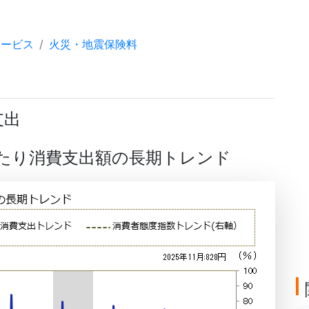
サービス
火災・地震保険料
支出
帯当たり消費支出額の長期トレンド