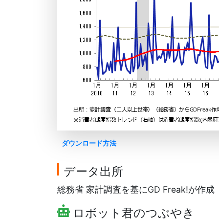
ダウンロード方法
データ出所
総務省 家計調査を基にGD Freak!が作成
ロボット君のつぶやき