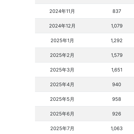
2024年11月
837
2024年12月
1,079
2025年1月
1,292
2025年2月
1,579
2025年3月
1,651
2025年4月
940
2025年5月
958
2025年6月
926
2025年7月
1,063