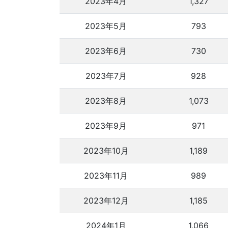
2023年4月
1,327
2023年5月
793
2023年6月
730
2023年7月
928
2023年8月
1,073
2023年9月
971
2023年10月
1,189
2023年11月
989
2023年12月
1,185
2024年1月
1,066