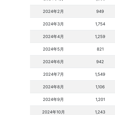
2024年2月
949
2024年3月
1,754
2024年4月
1,259
2024年5月
821
2024年6月
942
2024年7月
1,549
2024年8月
1,106
2024年9月
1,201
2024年10月
1,243