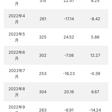
315
22.57
8.25
月
2022年4
261
-17.14
-8.42
月
2022年5
325
24.52
5.86
月
2022年6
302
-7.08
12.27
月
2022年7
253
-16.23
-0.39
月
2022年8
304
20.16
6.67
月
2022年9
283
-6.91
-14.24