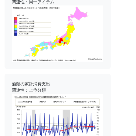
関連性：同一アイテム
酒類の家計消費支出
関連性：上位分類