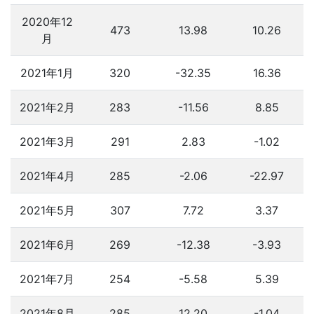
2020年12
473
13.98
10.26
月
2021年1月
320
-32.35
16.36
2021年2月
283
-11.56
8.85
2021年3月
291
2.83
-1.02
2021年4月
285
-2.06
-22.97
2021年5月
307
7.72
3.37
2021年6月
269
-12.38
-3.93
2021年7月
254
-5.58
5.39
2021年8月
285
12.20
-1.04