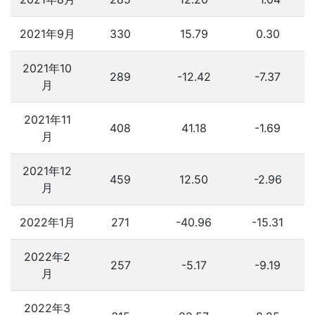
2021年9月
330
15.79
0.30
2021年10
289
-12.42
-7.37
月
2021年11
408
41.18
-1.69
月
2021年12
459
12.50
-2.96
月
2022年1月
271
-40.96
-15.31
2022年2
257
-5.17
-9.19
月
2022年3