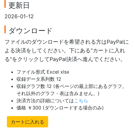
更新日
2026-01-12
ダウンロード
ファイルのダウンロードを希望される方はPayPalに
よる決済をしてください。下にある"カートに入れ
る"をクリックしてPayPal決済へ進んでください。
ファイル形式 Excel xlsx
収録データ系列数 12
収録グラフ数 12 (各ページの最上部にあるグラフ。
それ以外のグラフ・表は含みません。)
決済方法の詳細については
こちら
価格 ￥300 (ダウンロードする場合のみ)
カートに入れる