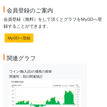
会員登録のご案内
会員登録（無料）をして頂くとグラフをMyGDへ登
録することができます。
MyGDへ登録
関連グラフ
ワイン(輸入品)の価格の推移
関連性：別の関連統計