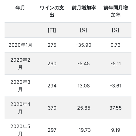
年月
ワインの支
前月増加率
前年同月増
出
加率
[円]
[%]
[%]
2020年1月
275
-35.90
0.73
2020年2
260
-5.45
-5.11
月
2020年3
294
13.08
-3.61
月
2020年4
370
25.85
37.55
月
2020年5
297
-19.73
9.19
月