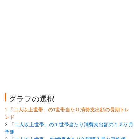
グラフの選択
1 「二人以上世帯」の1世帯当たり消費支出額の長期トレ
ンド
2
「二人以上世帯」の１世帯当たり消費支出額の１２ケ月
予測