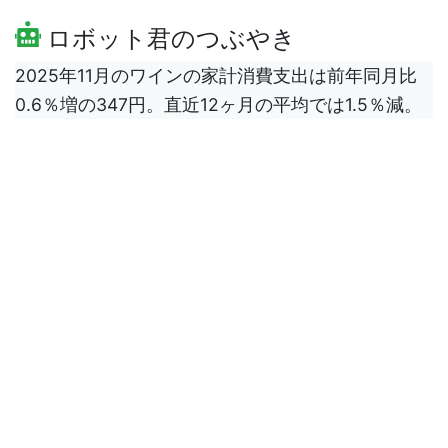
ロボット君のつぶやき
2025年11月のワインの家計消費支出は前年同月比
0.6％増の347円。直近12ヶ月の平均では1.5％減。