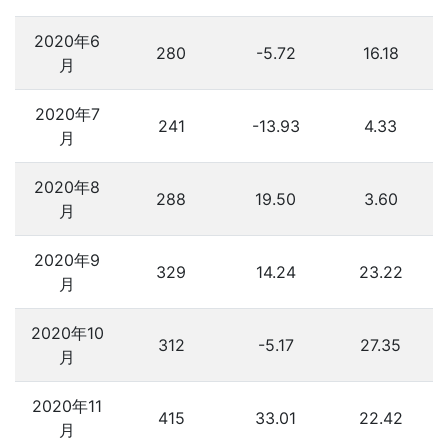
2020年6
280
-5.72
16.18
月
2020年7
241
-13.93
4.33
月
2020年8
288
19.50
3.60
月
2020年9
329
14.24
23.22
月
2020年10
312
-5.17
27.35
月
2020年11
415
33.01
22.42
月