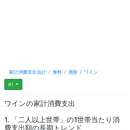
家計消費支出合計
食料
酒類
ワイン
#1
ワインの家計消費支出
1. 「二人以上世帯」の1世帯当たり消
費支出額の長期トレンド