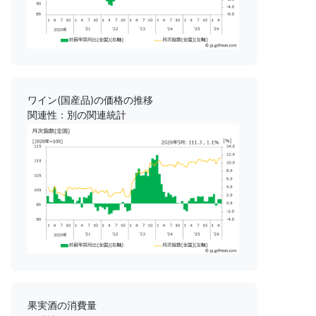
ワイン(国産品)の価格の推移
関連性：別の関連統計
果実酒の消費量