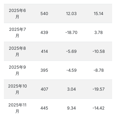
2025年6
540
12.03
15.14
月
2025年7
439
-18.70
3.78
月
2025年8
414
-5.69
-10.58
月
2025年9
395
-4.59
-8.78
月
2025年10
407
3.04
-19.57
月
2025年11
445
9.34
-14.42
月