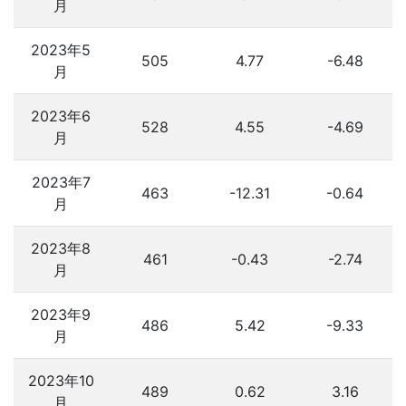
月
2023年5
505
4.77
-6.48
月
2023年6
528
4.55
-4.69
月
2023年7
463
-12.31
-0.64
月
2023年8
461
-0.43
-2.74
月
2023年9
486
5.42
-9.33
月
2023年10
489
0.62
3.16
月