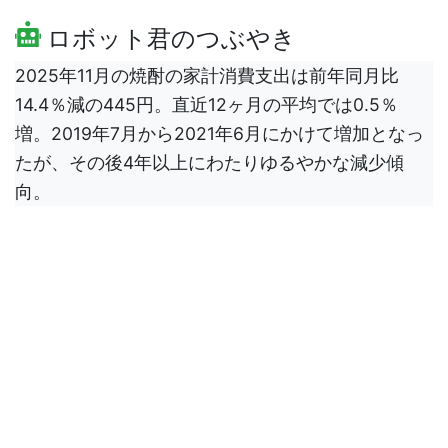
ロボット君のつぶやき
2025年11月の焼酎の家計消費支出は前年同月比
14.4％減の445円。直近12ヶ月の平均では0.5％
増。2019年7月から2021年6月にかけて増加となっ
たが、その後4年以上にわたりゆるやかな減少傾
向。