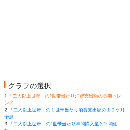
グラフの選択
1 「二人以上世帯」の1世帯当たり消費支出額の長期トレ
ンド
2
「二人以上世帯」の１世帯当たり消費支出額の１２ケ月
予測
3
「二人以上世帯」の1世帯当たり年間購入量と平均価