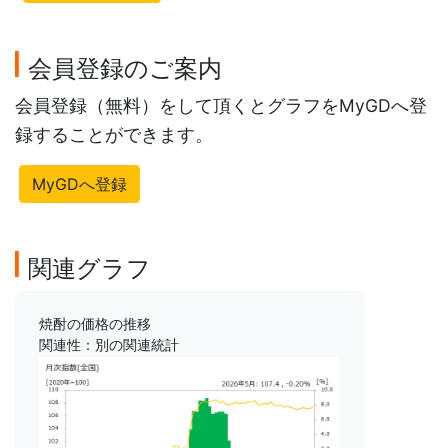
会員登録のご案内
会員登録（無料）をして頂くとグラフをMyGDへ登
録することができます。
MyGDへ登録
関連グラフ
焼酎の価格の推移
関連性：別の関連統計