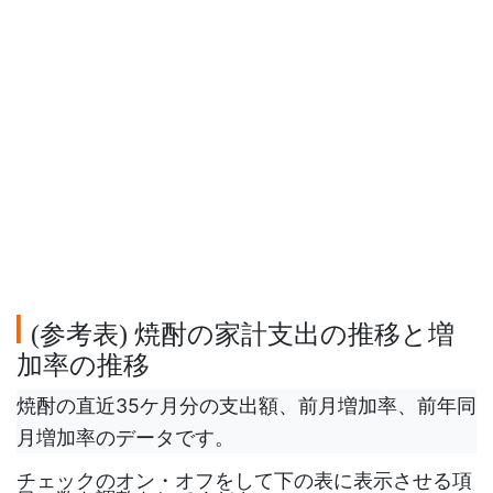
参考表
焼酎の家計支出の推移と増
(
)
加率の推移
焼酎の直近35ケ月分の支出額、前月増加率、前年同
月増加率のデータです。
チェックのオン・オフをして下の表に表示させる項