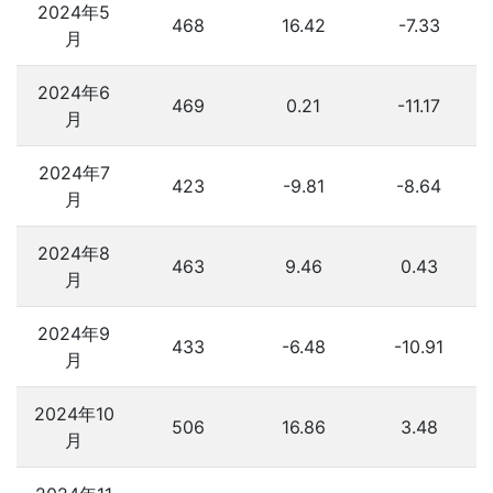
2024年5
468
16.42
-7.33
月
2024年6
469
0.21
-11.17
月
2024年7
423
-9.81
-8.64
月
2024年8
463
9.46
0.43
月
2024年9
433
-6.48
-10.91
月
2024年10
506
16.86
3.48
月