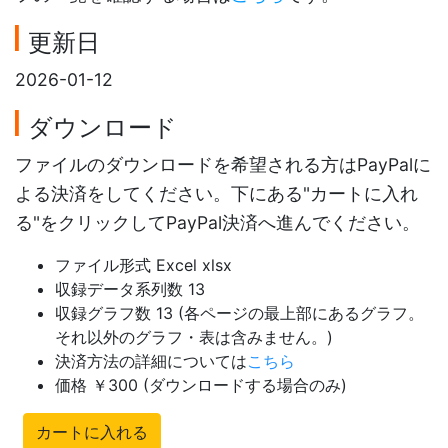
更新日
2026-01-12
ダウンロード
ファイルのダウンロードを希望される方はPayPalに
よる決済をしてください。下にある"カートに入れ
る"をクリックしてPayPal決済へ進んでください。
ファイル形式 Excel xlsx
収録データ系列数 13
収録グラフ数 13 (各ページの最上部にあるグラフ。
それ以外のグラフ・表は含みません。)
決済方法の詳細については
こちら
価格 ￥300 (ダウンロードする場合のみ)
カートに入れる