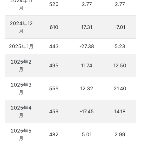
2024年11
520
2.77
2.77
月
2024年12
610
17.31
-7.01
月
2025年1月
443
-27.38
5.23
2025年2
495
11.74
12.50
月
2025年3
556
12.32
21.40
月
2025年4
459
-17.45
14.18
月
2025年5
482
5.01
2.99
月