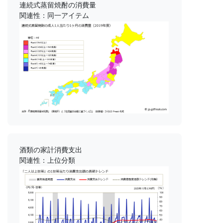
連続式蒸留焼酎の消費量
関連性：同一アイテム
酒類の家計消費支出
関連性：上位分類