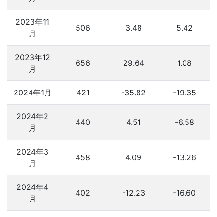
2023年11
506
3.48
5.42
月
2023年12
656
29.64
1.08
月
2024年1月
421
-35.82
-19.35
2024年2
440
4.51
-6.58
月
2024年3
458
4.09
-13.26
月
2024年4
402
-12.23
-16.60
月