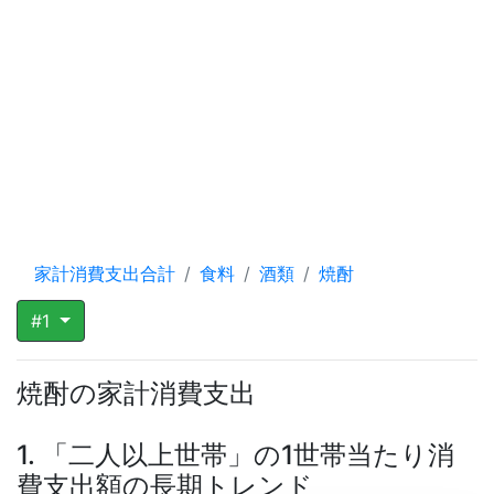
家計消費支出合計
食料
酒類
焼酎
#1
焼酎の家計消費支出
1. 「二人以上世帯」の1世帯当たり消
費支出額の長期トレンド