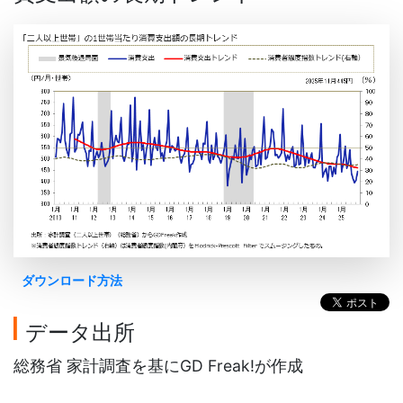
ダウンロード方法
データ出所
総務省 家計調査を基にGD Freak!が作成