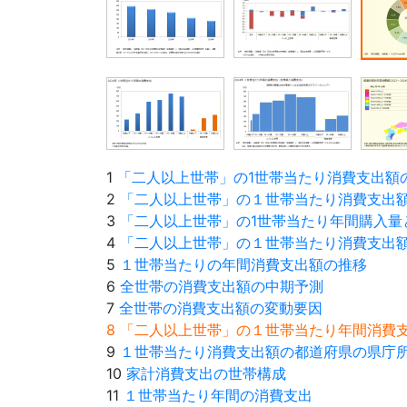
1
「二人以上世帯」の1世帯当たり消費支出額
2
「二人以上世帯」の１世帯当たり消費支出
3
「二人以上世帯」の1世帯当たり年間購入量
4
「二人以上世帯」の１世帯当たり消費支出
5
１世帯当たりの年間消費支出額の推移
6
全世帯の消費支出額の中期予測
7
全世帯の消費支出額の変動要因
8 「二人以上世帯」の１世帯当たり年間消
9
１世帯当たり消費支出額の都道府県の県庁
10
家計消費支出の世帯構成
11
１世帯当たり年間の消費支出