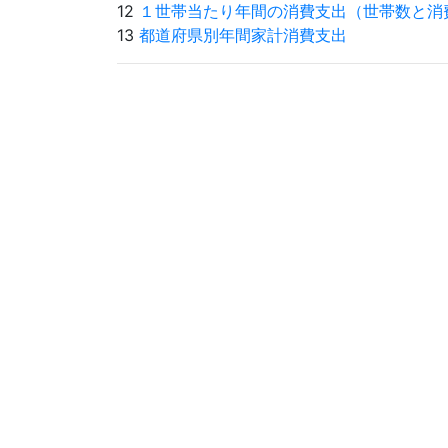
12
１世帯当たり年間の消費支出（世帯数と消
13
都道府県別年間家計消費支出