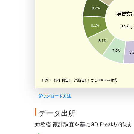
ダウンロード方法
データ出所
総務省 家計調査を基にGD Freak!が作成