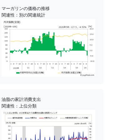
マーガリンの価格の推移
関連性：別の関連統計
油脂の家計消費支出
関連性：上位分類