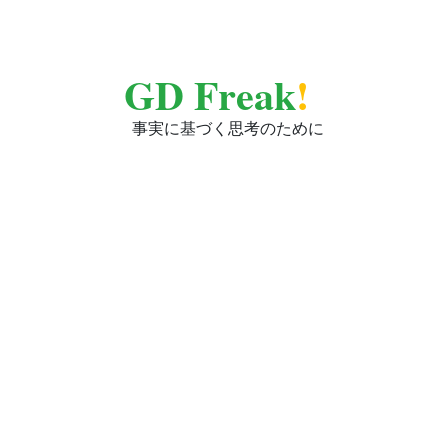
GD Freak
!
事実に基づく思考のために