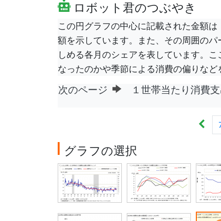
ロボット君のつぶやき
この円グラフの中心に記載された金額は
額を示しています。また、その周囲のパ
しめる各月のシェアを表しています。こ
なったのかや季節による消費の偏りなど
次のページ
１世帯当たり消費支
グラフの選択