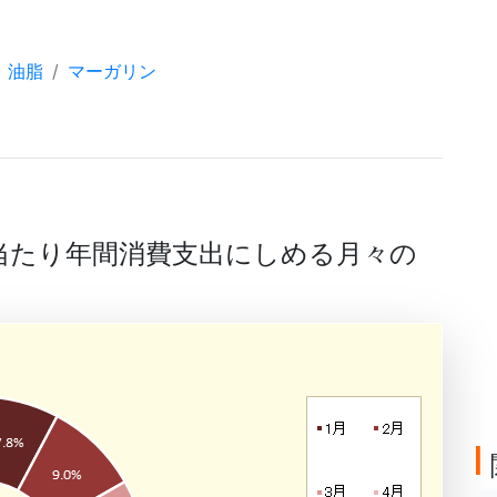
油脂
マーガリン
帯当たり年間消費支出にしめる月々の