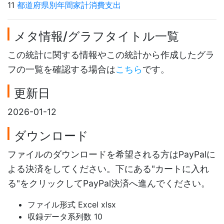
11
都道府県別年間家計消費支出
メタ情報/グラフタイトル一覧
この統計に関する情報やこの統計から作成したグラ
フの一覧を確認する場合は
こちら
です。
更新日
2026-01-12
ダウンロード
ファイルのダウンロードを希望される方はPayPalに
よる決済をしてください。下にある"カートに入れ
る"をクリックしてPayPal決済へ進んでください。
ファイル形式 Excel xlsx
収録データ系列数 10