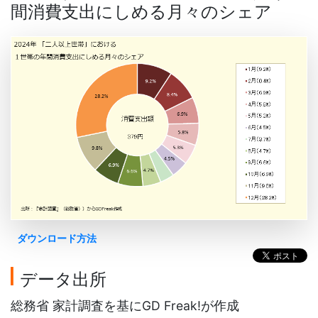
間消費支出にしめる月々のシェア
ダウンロード方法
データ出所
総務省 家計調査を基にGD Freak!が作成