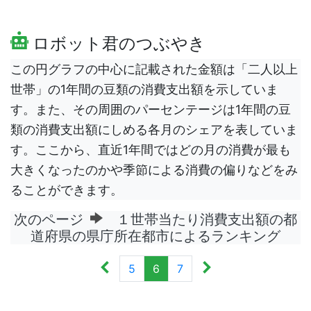
ロボット君のつぶやき
この円グラフの中心に記載された金額は「二人以上
世帯」の1年間の豆類の消費支出額を示していま
す。また、その周囲のパーセンテージは1年間の豆
類の消費支出額にしめる各月のシェアを表していま
す。ここから、直近1年間ではどの月の消費が最も
大きくなったのかや季節による消費の偏りなどをみ
ることができます。
次のページ
１世帯当たり消費支出額の都
道府県の県庁所在都市によるランキング
5
6
7