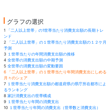
グラフの選択
1
「二人以上世帯」の1世帯当たり消費支出額の長期トレ
ンド
2
「二人以上世帯」の１世帯当たり消費支出額の１２ケ月
予測
3
１世帯当たりの年間消費支出額の推移
4
全世帯の消費支出額の中期予測
5
全世帯の消費支出額の変動要因
6 「二人以上世帯」の１世帯当たり年間消費支出にしめる
月々のシェア
7
１世帯当たり消費支出額の都道府県の県庁所在都市によ
るランキング
8
家計消費支出の世帯構成
9
１世帯当たり年間の消費支出
10
１世帯当たり年間の消費支出（世帯数と消費支出）