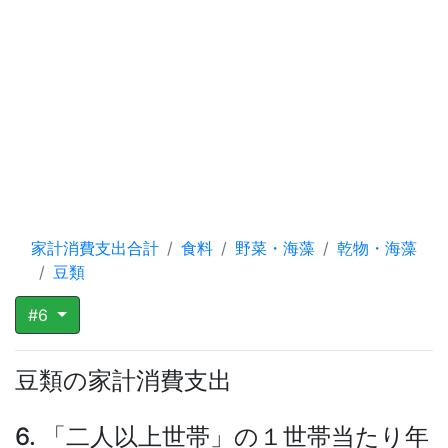
家計消費支出合計
食料
野菜・海藻
乾物・海藻
豆類
#6
豆類の家計消費支出
6. 「二人以上世帯」の１世帯当たり年