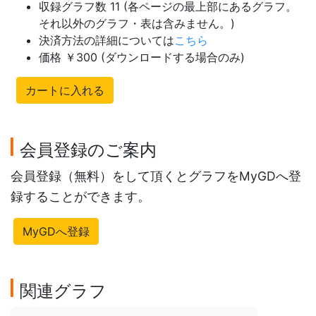
収録グラフ数 11 (各ページの最上部にあるグラフ。
それ以外のグラフ・表は含みません。)
決済方法の詳細については
こちら
価格 ￥300 (ダウンロードする場合のみ)
カートに入れる
会員登録のご案内
会員登録（無料）をして頂くとグラフをMyGDへ登
録することができます。
MyGDへ登録
関連グラフ