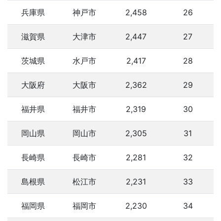
兵庫県
神戸市
2,458
26
滋賀県
大津市
2,447
27
茨城県
水戸市
2,417
28
大阪府
大阪市
2,362
29
福井県
福井市
2,319
30
岡山県
岡山市
2,305
31
長崎県
長崎市
2,281
32
島根県
松江市
2,231
33
福岡県
福岡市
2,230
34