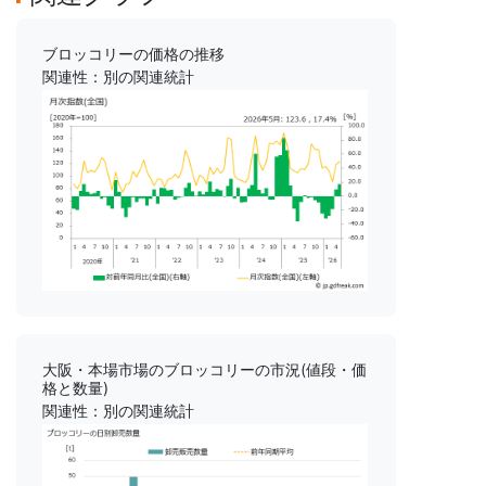
ブロッコリーの価格の推移
関連性：別の関連統計
大阪・本場市場のブロッコリーの市況(値段・価
格と数量)
関連性：別の関連統計