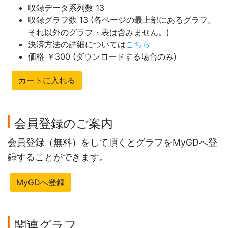
収録データ系列数 13
収録グラフ数 13 (各ページの最上部にあるグラフ。
それ以外のグラフ・表は含みません。)
決済方法の詳細については
こちら
価格 ￥300 (ダウンロードする場合のみ)
カートに入れる
会員登録のご案内
会員登録（無料）をして頂くとグラフをMyGDへ登
録することができます。
MyGDへ登録
関連グラフ