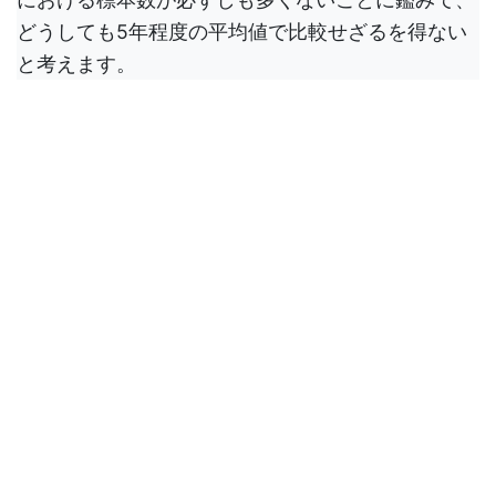
どうしても5年程度の平均値で比較せざるを得ない
と考えます。