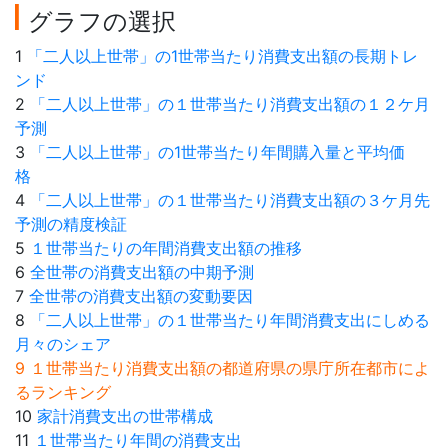
グラフの選択
1
「二人以上世帯」の1世帯当たり消費支出額の長期トレ
ンド
2
「二人以上世帯」の１世帯当たり消費支出額の１２ケ月
予測
3
「二人以上世帯」の1世帯当たり年間購入量と平均価
格
4
「二人以上世帯」の１世帯当たり消費支出額の３ケ月先
予測の精度検証
5
１世帯当たりの年間消費支出額の推移
6
全世帯の消費支出額の中期予測
7
全世帯の消費支出額の変動要因
8
「二人以上世帯」の１世帯当たり年間消費支出にしめる
月々のシェア
9 １世帯当たり消費支出額の都道府県の県庁所在都市によ
るランキング
10
家計消費支出の世帯構成
11
１世帯当たり年間の消費支出