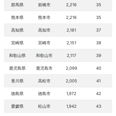
群馬県
前橋市
2,216
35
熊本県
熊本市
2,216
35
高知県
高知市
2,181
37
宮崎県
宮崎市
2,151
38
和歌山県
和歌山市
2,117
39
鹿児島県
鹿児島市
2,099
40
香川県
高松市
2,005
41
徳島県
徳島市
1,972
42
愛媛県
松山市
1,942
43