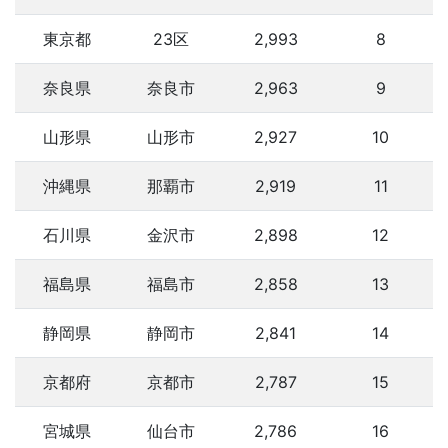
東京都
23区
2,993
8
奈良県
奈良市
2,963
9
山形県
山形市
2,927
10
沖縄県
那覇市
2,919
11
石川県
金沢市
2,898
12
福島県
福島市
2,858
13
静岡県
静岡市
2,841
14
京都府
京都市
2,787
15
宮城県
仙台市
2,786
16