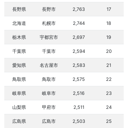
長野県
長野市
2,763
17
北海道
札幌市
2,744
18
栃木県
宇都宮市
2,697
19
千葉県
千葉市
2,594
20
愛知県
名古屋市
2,583
21
鳥取県
鳥取市
2,575
22
岐阜県
岐阜市
2,516
23
山梨県
甲府市
2,511
24
広島県
広島市
2,503
25