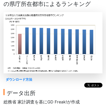
の県庁所在都市によるランキング
ダウンロード方法
データ出所
総務省 家計調査を基にGD Freak!が作成