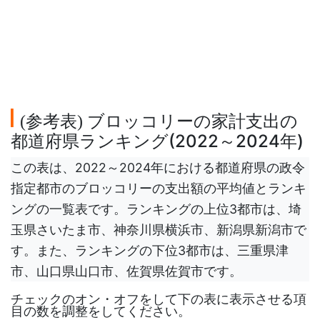
参考表
ブロッコリーの家計支出の
(
)
都道府県ランキング(2022～2024年)
この表は、2022～2024年における都道府県の政令
指定都市のブロッコリーの支出額の平均値とランキ
ングの一覧表です。ランキングの上位3都市は、埼
玉県さいたま市、神奈川県横浜市、新潟県新潟市で
す。また、ランキングの下位3都市は、三重県津
市、山口県山口市、佐賀県佐賀市です。
チェックのオン・オフをして下の表に表示させる項
目の数を調整をしてください。