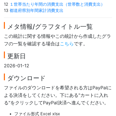
12
１世帯当たり年間の消費支出（世帯数と消費支出）
13
都道府県別年間家計消費支出
メタ情報/グラフタイトル一覧
この統計に関する情報やこの統計から作成したグラ
フの一覧を確認する場合は
こちら
です。
更新日
2026-01-12
ダウンロード
ファイルのダウンロードを希望される方はPayPalに
よる決済をしてください。下にある"カートに入れ
る"をクリックしてPayPal決済へ進んでください。
ファイル形式 Excel xlsx