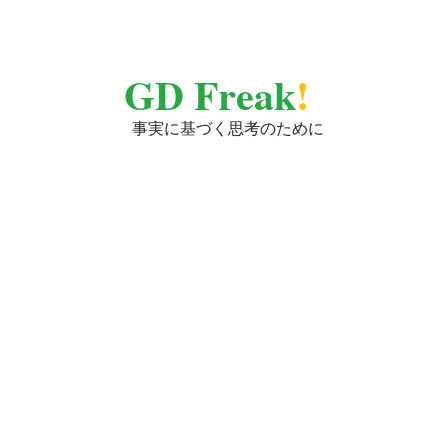
GD Freak
!
事実に基づく思考のために