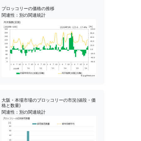
ブロッコリーの価格の推移
関連性：別の関連統計
大阪・本場市場のブロッコリーの市況(値段・価
格と数量)
関連性：別の関連統計