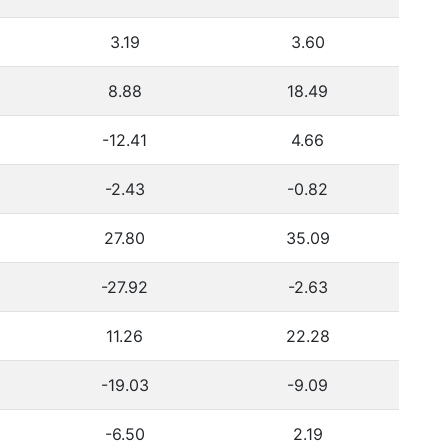
3.19
3.60
8.88
18.49
-12.41
4.66
-2.43
-0.82
27.80
35.09
-27.92
-2.63
11.26
22.28
-19.03
-9.09
-6.50
2.19