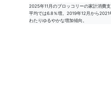
2025年11月のブロッコリーの家計消費支
平均では6.8％増。2019年12月から2
わたりゆるやかな増加傾向。