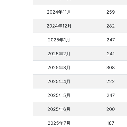
2024年11月
259
2024年12月
282
2025年1月
247
2025年2月
241
2025年3月
308
2025年4月
222
2025年5月
247
2025年6月
200
2025年7月
187