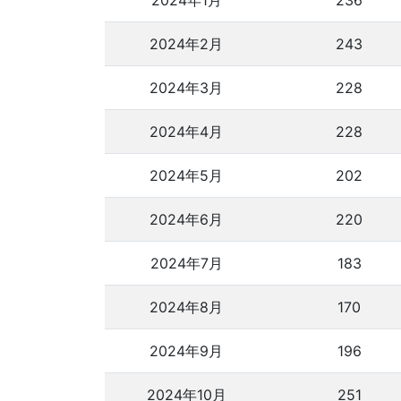
2024年1月
236
2024年2月
243
2024年3月
228
2024年4月
228
2024年5月
202
2024年6月
220
2024年7月
183
2024年8月
170
2024年9月
196
2024年10月
251