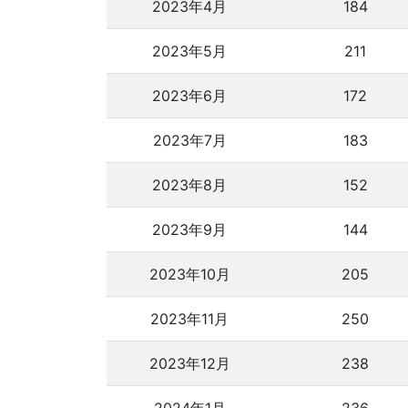
2023年4月
184
2023年5月
211
2023年6月
172
2023年7月
183
2023年8月
152
2023年9月
144
2023年10月
205
2023年11月
250
2023年12月
238