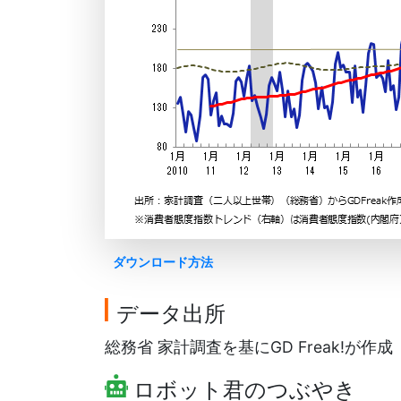
ダウンロード方法
データ出所
総務省 家計調査を基にGD Freak!が作成
ロボット君のつぶやき