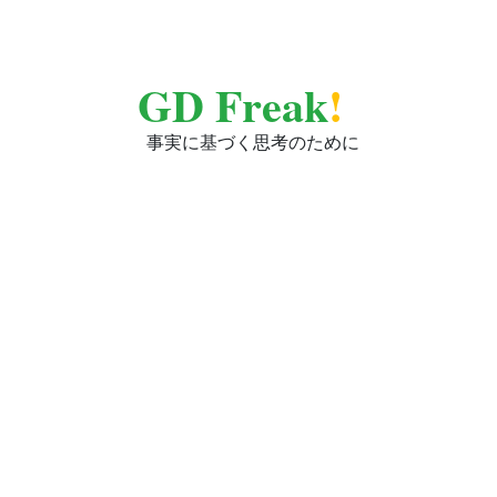
GD Freak
!
事実に基づく思考のために