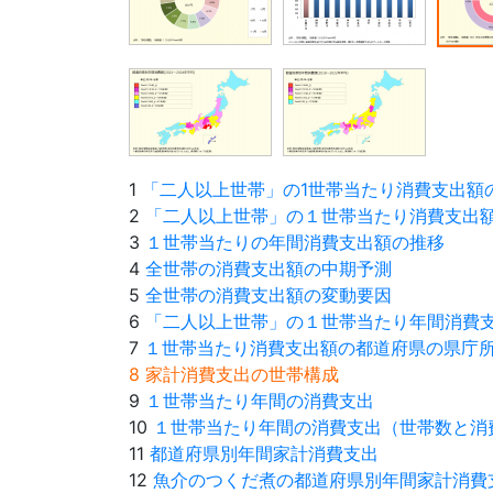
1
「二人以上世帯」の1世帯当たり消費支出額
2
「二人以上世帯」の１世帯当たり消費支出
3
１世帯当たりの年間消費支出額の推移
4
全世帯の消費支出額の中期予測
5
全世帯の消費支出額の変動要因
6
「二人以上世帯」の１世帯当たり年間消費
7
１世帯当たり消費支出額の都道府県の県庁
8 家計消費支出の世帯構成
9
１世帯当たり年間の消費支出
10
１世帯当たり年間の消費支出（世帯数と消
11
都道府県別年間家計消費支出
12
魚介のつくだ煮の都道府県別年間家計消費