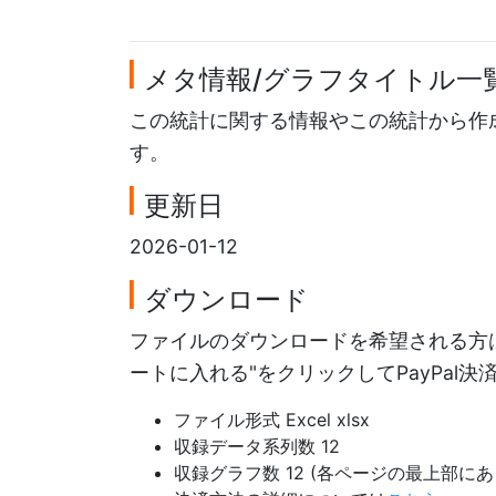
メタ情報/グラフタイトル一
この統計に関する情報やこの統計から作
す。
更新日
2026-01-12
ダウンロード
ファイルのダウンロードを希望される方は
ートに入れる"をクリックしてPayPal
ファイル形式 Excel xlsx
収録データ系列数 12
収録グラフ数 12 (各ページの最上部