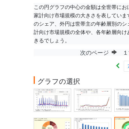
この円グラフの中心の金額は全世帯にお
家計向け市場規模の大きさを表していま
のシェア、外円は世帯主の年齢層別のシ
計向け市場規模の全体や、各年齢層向け
きるでしょう。
次のページ
１
グラフの選択