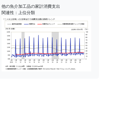
他の魚介加工品の家計消費支出
関連性：上位分類