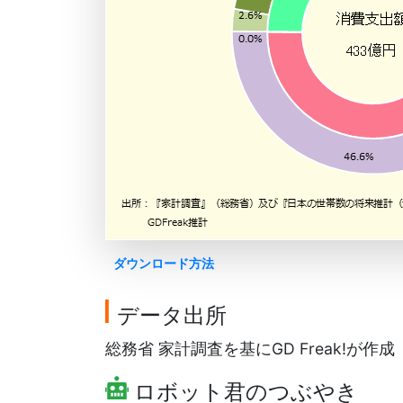
ダウンロード方法
データ出所
総務省 家計調査を基にGD Freak!が作成
ロボット君のつぶやき