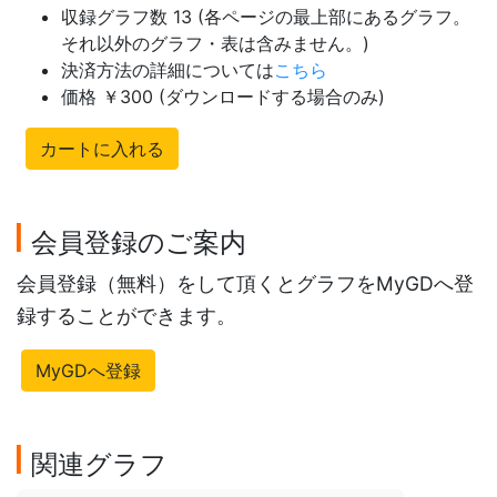
収録グラフ数 13 (各ページの最上部にあるグラフ。
それ以外のグラフ・表は含みません。)
決済方法の詳細については
こちら
価格 ￥300 (ダウンロードする場合のみ)
カートに入れる
会員登録のご案内
会員登録（無料）をして頂くとグラフをMyGDへ登
録することができます。
MyGDへ登録
関連グラフ