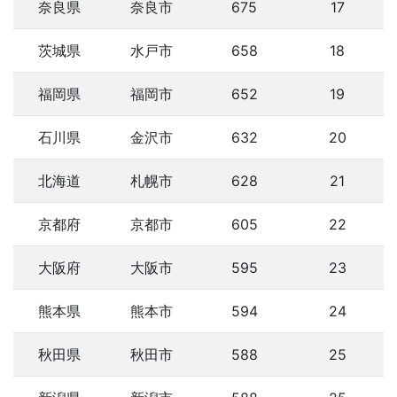
奈良県
奈良市
675
17
茨城県
水戸市
658
18
福岡県
福岡市
652
19
石川県
金沢市
632
20
北海道
札幌市
628
21
京都府
京都市
605
22
大阪府
大阪市
595
23
熊本県
熊本市
594
24
秋田県
秋田市
588
25