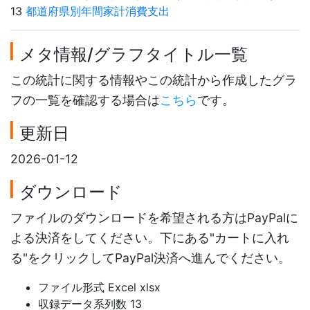
13
都道府県別年間家計消費支出
メタ情報/グラフタイトル一覧
この統計に関する情報やこの統計から作成したグラ
フの一覧を確認する場合は
こちら
です。
更新日
2026-01-12
ダウンロード
ファイルのダウンロードを希望される方はPayPalに
よる決済をしてください。下にある"カートに入れ
る"をクリックしてPayPal決済へ進んでください。
ファイル形式 Excel xlsx
収録データ系列数 13