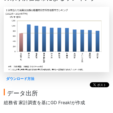
ダウンロード方法
データ出所
総務省 家計調査を基にGD Freak!が作成