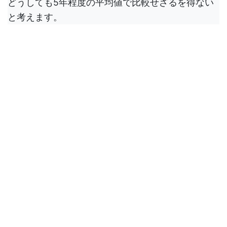
どうしても5年程度の平均値で比較せざるを得ない
と考えます。