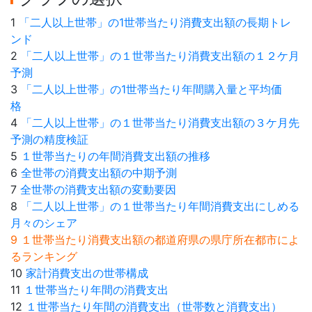
1
「二人以上世帯」の1世帯当たり消費支出額の長期トレ
ンド
2
「二人以上世帯」の１世帯当たり消費支出額の１２ケ月
予測
3
「二人以上世帯」の1世帯当たり年間購入量と平均価
格
4
「二人以上世帯」の１世帯当たり消費支出額の３ケ月先
予測の精度検証
5
１世帯当たりの年間消費支出額の推移
6
全世帯の消費支出額の中期予測
7
全世帯の消費支出額の変動要因
8
「二人以上世帯」の１世帯当たり年間消費支出にしめる
月々のシェア
9 １世帯当たり消費支出額の都道府県の県庁所在都市によ
るランキング
10
家計消費支出の世帯構成
11
１世帯当たり年間の消費支出
12
１世帯当たり年間の消費支出（世帯数と消費支出）