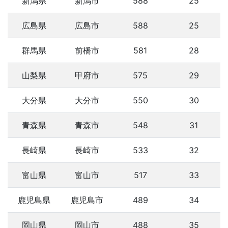
新潟県
新潟市
588
25
広島県
広島市
588
25
群馬県
前橋市
581
28
山梨県
甲府市
575
29
大分県
大分市
550
30
青森県
青森市
548
31
長崎県
長崎市
533
32
富山県
富山市
517
33
鹿児島県
鹿児島市
489
34
岡山県
岡山市
488
35