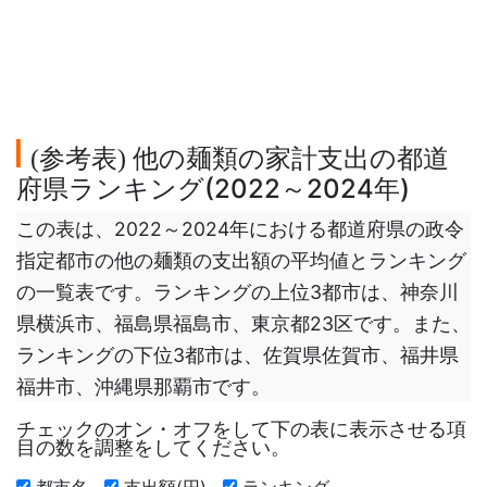
参考表
他の麺類の家計支出の都道
(
)
府県ランキング(2022～2024年)
この表は、2022～2024年における都道府県の政令
指定都市の他の麺類の支出額の平均値とランキング
の一覧表です。ランキングの上位3都市は、神奈川
県横浜市、福島県福島市、東京都23区です。また、
ランキングの下位3都市は、佐賀県佐賀市、福井県
福井市、沖縄県那覇市です。
チェックのオン・オフをして下の表に表示させる項
目の数を調整をしてください。