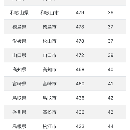
和歌山県
和歌山市
479
36
徳島県
徳島市
478
37
愛媛県
松山市
478
37
山口県
山口市
472
39
高知県
高知市
468
40
宮崎県
宮崎市
460
41
鳥取県
鳥取市
436
42
香川県
高松市
436
42
島根県
松江市
433
44