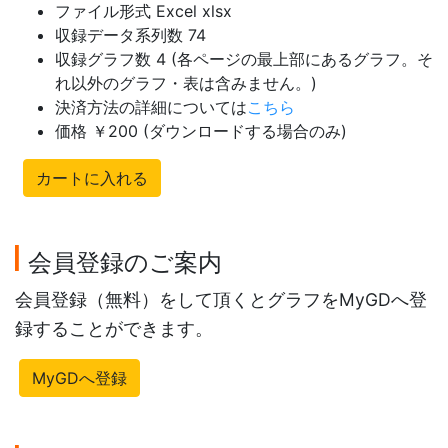
ファイル形式 Excel xlsx
収録データ系列数 74
収録グラフ数 4 (各ページの最上部にあるグラフ。そ
れ以外のグラフ・表は含みません。)
決済方法の詳細については
こちら
価格 ￥200 (ダウンロードする場合のみ)
カートに入れる
会員登録のご案内
会員登録（無料）をして頂くとグラフをMyGDへ登
録することができます。
MyGDへ登録