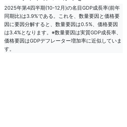
2025年第4四半期(10-12月)の名目GDP成長率(前年
同期比)は3.9%である。これを、数量要因と価格要
因に要因分解すると、数量要因は0.5%、価格要因
は3.4%となります。※数量要因は実質GDP成長率、
価格要因はGDPデフレーター増加率に近似していま
す。