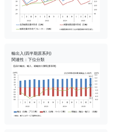
輸出入(四半期原系列)
関連性：下位分類