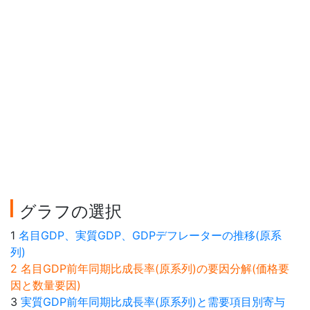
グラフの選択
1
名目GDP、実質GDP、GDPデフレーターの推移(原系
列)
2 名目GDP前年同期比成長率(原系列)の要因分解(価格要
因と数量要因)
3
実質GDP前年同期比成長率(原系列)と需要項目別寄与