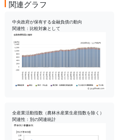
関連グラフ
中央政府が保有する金融負債の動向
関連性：比較対象として
全産業活動指数（農林水産業生産指数を除く）
関連性：別の関連統計