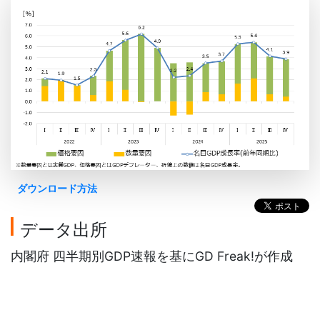
ダウンロード方法
データ出所
内閣府 四半期別GDP速報を基にGD Freak!が作成