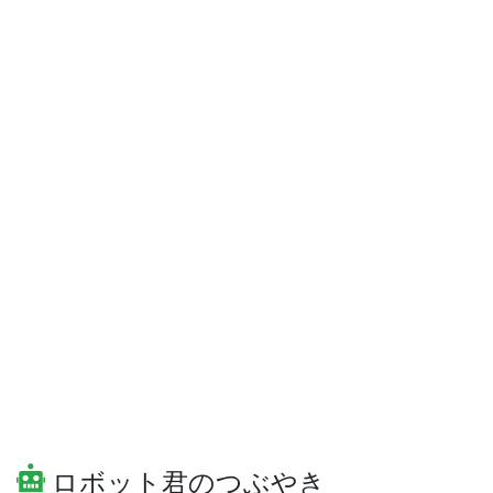
ロボット君のつぶやき