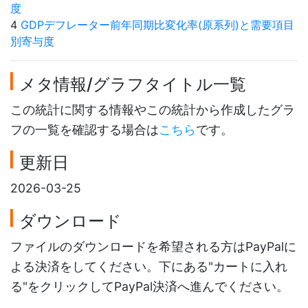
度
4
GDPデフレーター前年同期比変化率(原系列)と需要項目
別寄与度
メタ情報/グラフタイトル一覧
この統計に関する情報やこの統計から作成したグラ
フの一覧を確認する場合は
こちら
です。
更新日
2026-03-25
ダウンロード
ファイルのダウンロードを希望される方はPayPalに
よる決済をしてください。下にある"カートに入れ
る"をクリックしてPayPal決済へ進んでください。