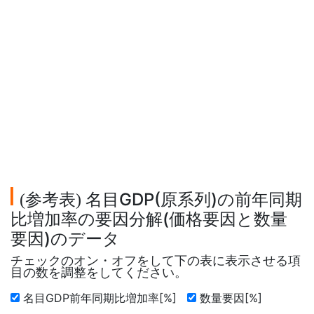
参考表
名目GDP(原系列)の前年同期
(
)
比増加率の要因分解(価格要因と数量
要因)のデータ
チェックのオン・オフをして下の表に表示させる項
目の数を調整をしてください。
名目GDP前年同期比増加率[%]
数量要因[%]