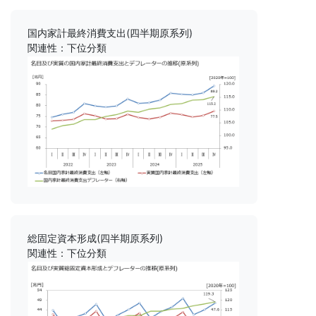
国内家計最終消費支出(四半期原系列)
関連性：下位分類
総固定資本形成(四半期原系列)
関連性：下位分類