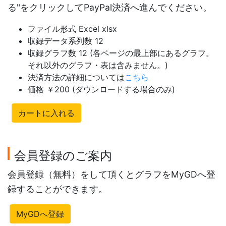
る"をクリックしてPayPal決済へ進んでください。
ファイル形式 Excel xlsx
収録データ系列数 12
収録グラフ数 12 (各ページの最上部にあるグラフ。
それ以外のグラフ・表は含みません。)
決済方法の詳細については
こちら
価格 ￥200 (ダウンロードする場合のみ)
カートに入れる
会員登録のご案内
会員登録（無料）をして頂くとグラフをMyGDへ登
録することができます。
MyGDへ登録