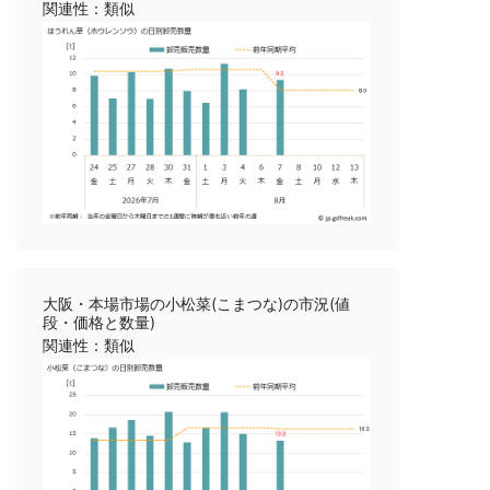
関連性：類似
大阪・本場市場の小松菜(こまつな)の市況(値
段・価格と数量)
関連性：類似