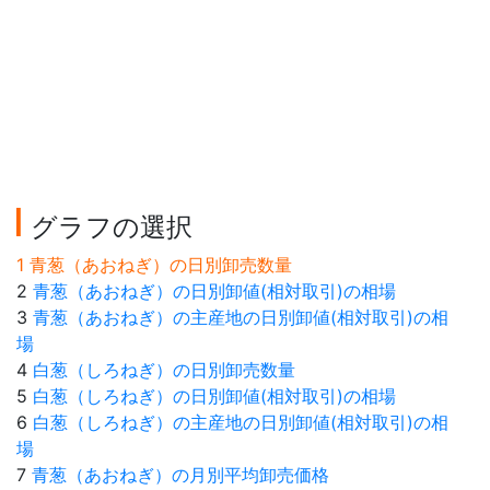
グラフの選択
1 青葱（あおねぎ）の日別卸売数量
2
青葱（あおねぎ）の日別卸値(相対取引)の相場
3
青葱（あおねぎ）の主産地の日別卸値(相対取引)の相
場
4
白葱（しろねぎ）の日別卸売数量
5
白葱（しろねぎ）の日別卸値(相対取引)の相場
6
白葱（しろねぎ）の主産地の日別卸値(相対取引)の相
場
7
青葱（あおねぎ）の月別平均卸売価格