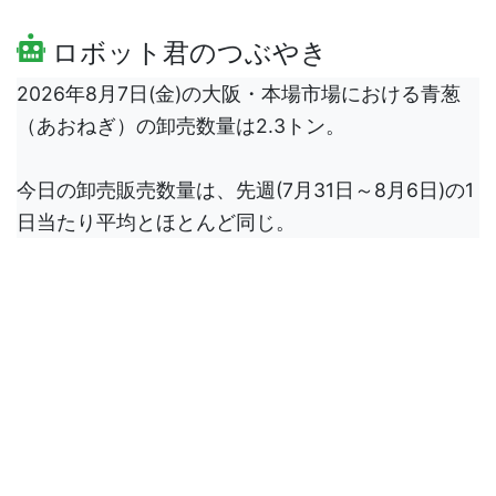
ロボット君のつぶやき
2026年8月7日(金)の大阪・本場市場における青葱
（あおねぎ）の卸売数量は2.3トン。
今日の卸売販売数量は、先週(7月31日～8月6日)の1
日当たり平均とほとんど同じ。