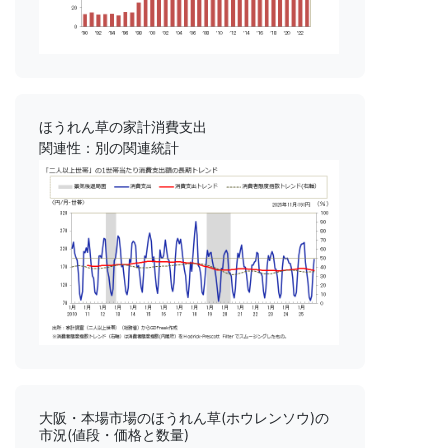
ほうれん草の家計消費支出
関連性：別の関連統計
大阪・本場市場のほうれん草(ホウレンソウ)の
市況(値段・価格と数量)