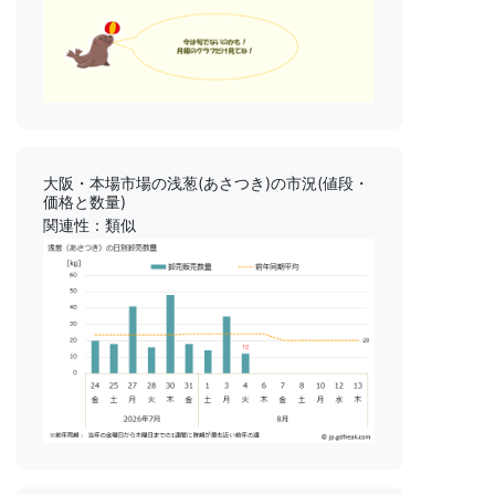
大阪・本場市場の浅葱(あさつき)の市況(値段・
価格と数量)
関連性：類似