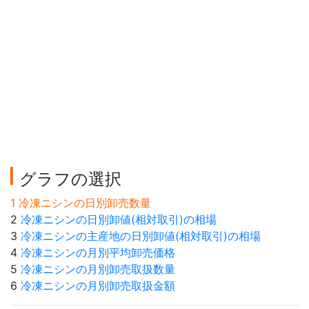
グラフの選択
1 冷凍ニシンの日別卸売数量
2
冷凍ニシンの日別卸値(相対取引)の相場
3
冷凍ニシンの主産地の日別卸値(相対取引)の相場
4
冷凍ニシンの月別平均卸売価格
5
冷凍ニシンの月別卸売取扱数量
6
冷凍ニシンの月別卸売取扱金額