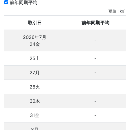
前年同期平均
[単位 : kg]
取引日
前年同期平均
2026年7月
-
24金
25土
-
27月
-
28火
-
30木
-
31金
-
8月