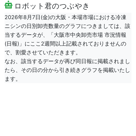
ロボット君のつぶやき
2026年8月7日(金)の大阪・本場市場における冷凍
ニシンの日別卸売数量のグラフにつきましては、該
当するデータが、「大阪市中央卸売市場 市況情報
(日報)」にここ2週間以上記載されておりませんの
で、割愛させていただきます。
なお、該当するデータが再び同日報に掲載されまし
たら、その日の分から引き続きグラフを掲載いたし
ます。