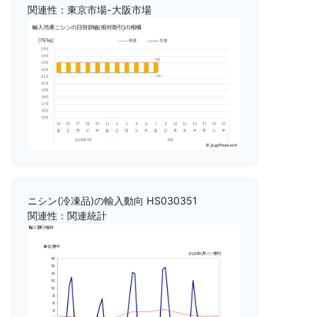
関連性：東京市場-大阪市場
ニシン(冷凍品)の輸入動向 HS030351
関連性：関連統計