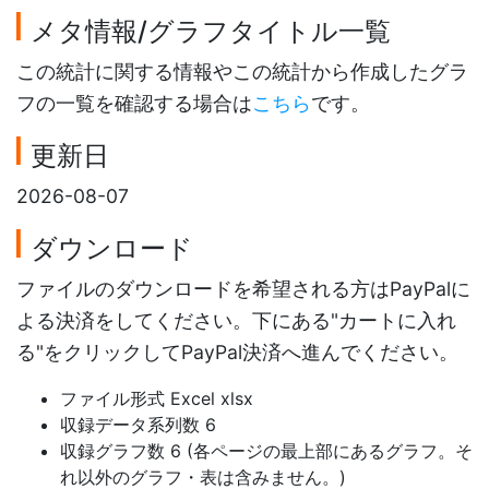
メタ情報/グラフタイトル一覧
この統計に関する情報やこの統計から作成したグラ
フの一覧を確認する場合は
こちら
です。
更新日
2026-08-07
ダウンロード
ファイルのダウンロードを希望される方はPayPalに
よる決済をしてください。下にある"カートに入れ
る"をクリックしてPayPal決済へ進んでください。
ファイル形式 Excel xlsx
収録データ系列数 6
収録グラフ数 6 (各ページの最上部にあるグラフ。そ
れ以外のグラフ・表は含みません。)