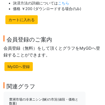
決済方法の詳細については
こちら
価格 ￥200 (ダウンロードする場合のみ)
カートに入れる
会員登録のご案内
会員登録（無料）をして頂くとグラフをMyGDへ登
録することができます。
MyGDへ登録
関連グラフ
豊洲市場の冷凍ニシン(鰊)の市況(値段・価格と
数量)