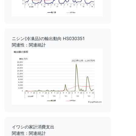
ニシン(冷凍品)の輸出動向 HS030351
関連性：関連統計
イワシの家計消費支出
関連性：関連統計