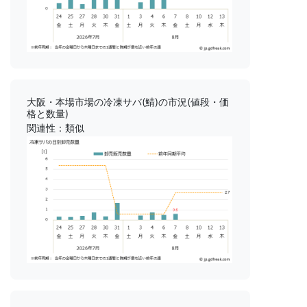
大阪・本場市場の冷凍サバ(鯖)の市況(値段・価
格と数量)
関連性：類似