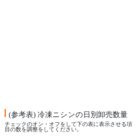
参考表
冷凍ニシンの日別卸売数量
(
)
チェックのオン・オフをして下の表に表示させる項
目の数を調整をしてください。