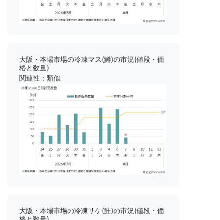
大阪・本場市場の冷凍マス(鱒)の市況(値段・価
格と数量)
関連性：類似
大阪・本場市場の冷凍サケ(鮭)の市況(値段・価
格と数量)