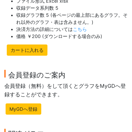
ファイル形式 Excel xlsx
収録データ系列数 5
収録グラフ数 5 (各ページの最上部にあるグラフ。そ
れ以外のグラフ・表は含みません。)
決済方法の詳細については
こちら
価格 ￥200 (ダウンロードする場合のみ)
カートに入れる
会員登録のご案内
会員登録（無料）をして頂くとグラフをMyGDへ登
録することができます。
MyGDへ登録