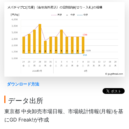
ダウンロード方法
データ出所
東京都 中央卸売市場日報、市場統計情報(月報)を基
にGD Freak!が作成