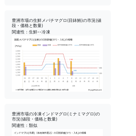
豊洲市場の生鮮メバチマグロ(目鉢鮪)の市況(値
段・価格と数量)
関連性：生鮮--冷凍
豊洲市場の冷凍インドマグロ(ミナミマグロ)の
市況(値段・価格と数量)
関連性：類似