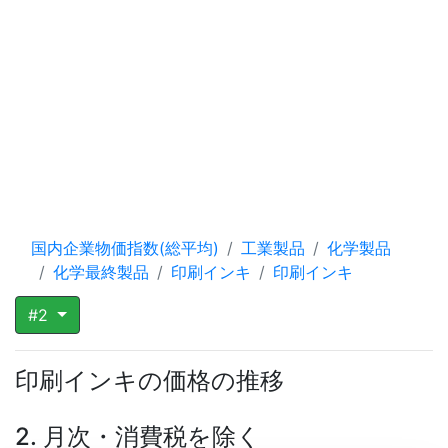
国内企業物価指数(総平均)
工業製品
化学製品
化学最終製品
印刷インキ
印刷インキ
#2
印刷インキの価格の推移
2. 月次・消費税を除く