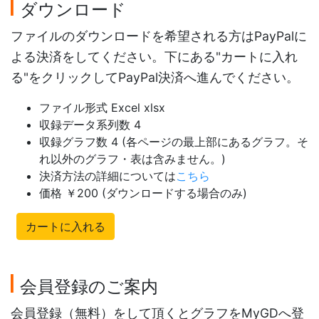
ダウンロード
ファイルのダウンロードを希望される方はPayPalに
よる決済をしてください。下にある"カートに入れ
る"をクリックしてPayPal決済へ進んでください。
ファイル形式 Excel xlsx
収録データ系列数 4
収録グラフ数 4 (各ページの最上部にあるグラフ。そ
れ以外のグラフ・表は含みません。)
決済方法の詳細については
こちら
価格 ￥200 (ダウンロードする場合のみ)
カートに入れる
会員登録のご案内
会員登録（無料）をして頂くとグラフをMyGDへ登