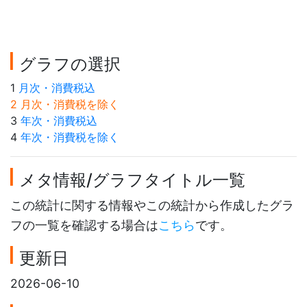
グラフの選択
1
月次・消費税込
2 月次・消費税を除く
3
年次・消費税込
4
年次・消費税を除く
メタ情報/グラフタイトル一覧
この統計に関する情報やこの統計から作成したグラ
フの一覧を確認する場合は
こちら
です。
更新日
2026-06-10