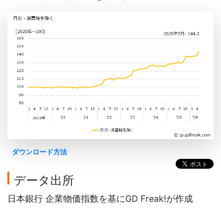
ダウンロード方法
データ出所
日本銀行 企業物価指数を基にGD Freak!が作成