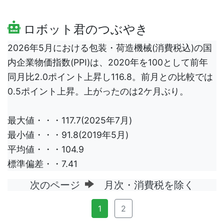
ロボット君のつぶやき
2026年5月における包装・荷造機械(消費税込)の国
内企業物価指数(PPI)は、2020年を100として前年
同月比2.0ポイント上昇し116.8。前月との比較では
0.5ポイント上昇。上がったのは2ケ月ぶり。
最大値・・・117.7(2025年7月)
最小値・・・91.8(2019年5月)
平均値・・・104.9
標準偏差・・7.41
次のページ
月次・消費税を除く
1
2