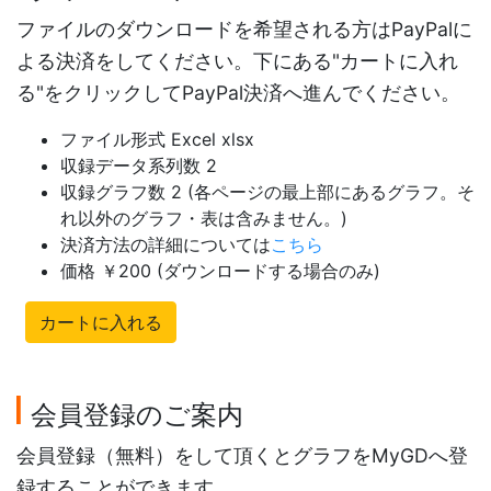
ファイルのダウンロードを希望される方はPayPalに
よる決済をしてください。下にある"カートに入れ
る"をクリックしてPayPal決済へ進んでください。
ファイル形式 Excel xlsx
収録データ系列数 2
収録グラフ数 2 (各ページの最上部にあるグラフ。そ
れ以外のグラフ・表は含みません。)
決済方法の詳細については
こちら
価格 ￥200 (ダウンロードする場合のみ)
カートに入れる
会員登録のご案内
会員登録（無料）をして頂くとグラフをMyGDへ登
録することができます。