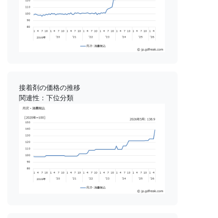
接着剤の価格の推移
関連性：下位分類