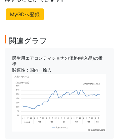
MyGDへ登録
関連グラフ
民生用エアコンディショナの価格(輸入品)の推
移
関連性：国内--輸入