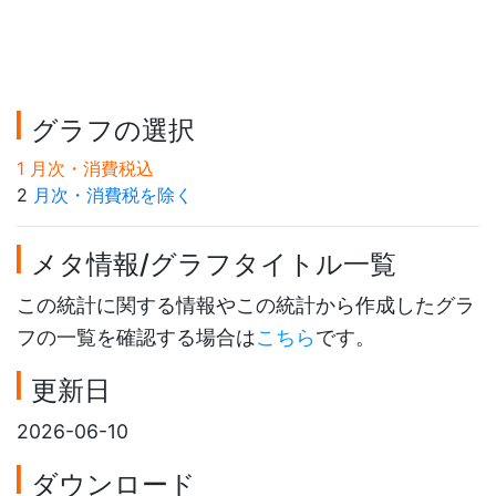
グラフの選択
1 月次・消費税込
2
月次・消費税を除く
メタ情報/グラフタイトル一覧
この統計に関する情報やこの統計から作成したグラ
フの一覧を確認する場合は
こちら
です。
更新日
2026-06-10
ダウンロード