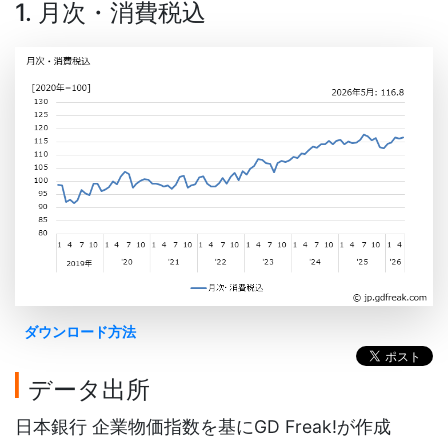
1. 月次・消費税込
ダウンロード方法
データ出所
日本銀行 企業物価指数を基にGD Freak!が作成