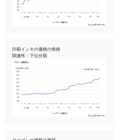
印刷インキの価格の推移
関連性：下位分類
タービンの価格の推移