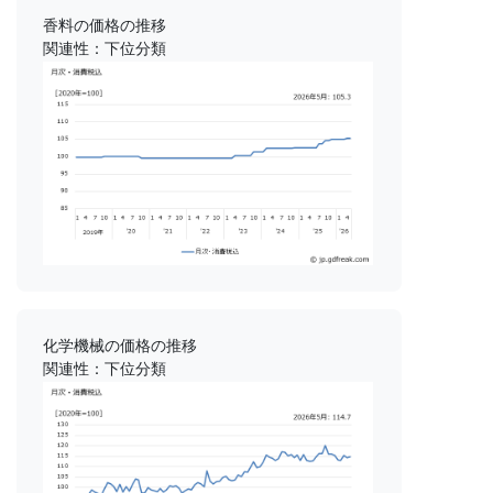
香料の価格の推移
関連性：下位分類
化学機械の価格の推移
関連性：下位分類