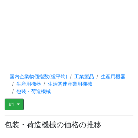
国内企業物価指数(総平均)
工業製品
生産用機器
生産用機器
生活関連産業用機械
包装・荷造機械
#1
包装・荷造機械の価格の推移