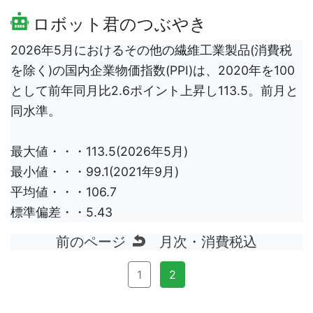
ロボット君のつぶやき
2026年5月におけるその他の繊維工業製品(消費税
を除く)の国内企業物価指数(PPI)は、2020年を100
として前年同月比2.6ポイント上昇し113.5。前月と
同水準。
最大値・・・113.5(2026年5月)
最小値・・・99.1(2021年9月)
平均値・・・106.7
標準偏差・・5.43
前のページ
月次・消費税込
1
2