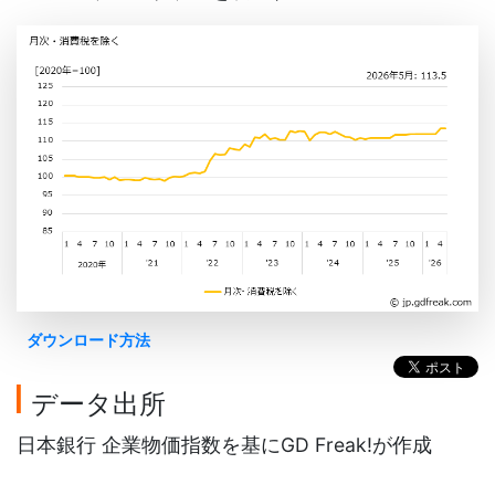
ダウンロード方法
データ出所
日本銀行 企業物価指数を基にGD Freak!が作成