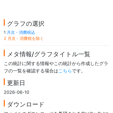
グラフの選択
1
月次・消費税込
2 月次・消費税を除く
メタ情報/グラフタイトル一覧
この統計に関する情報やこの統計から作成したグラ
フの一覧を確認する場合は
こちら
です。
更新日
2026-06-10
ダウンロード