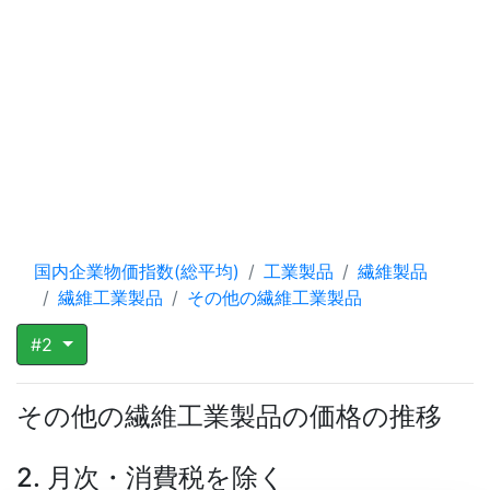
国内企業物価指数(総平均)
工業製品
繊維製品
繊維工業製品
その他の繊維工業製品
#2
その他の繊維工業製品の価格の推移
2. 月次・消費税を除く