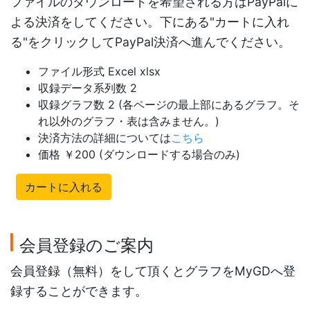
ファイルのダウンロードを希望される方はPayPalに
よる決済をしてください。下にある"カートに入れ
る"をクリックしてPayPal決済へ進んでください。
ファイル形式 Excel xlsx
収録データ系列数 2
収録グラフ数 2 (各ページの最上部にあるグラフ。そ
れ以外のグラフ・表は含みません。)
決済方法の詳細については
こちら
価格 ￥200 (ダウンロードする場合のみ)
カートに入れる
会員登録のご案内
会員登録（無料）をして頂くとグラフをMyGDへ登
録することができます。