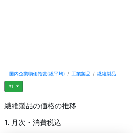
国内企業物価指数(総平均)
工業製品
繊維製品
#1
繊維製品の価格の推移
1. 月次・消費税込