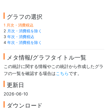
グラフの選択
1 月次・消費税込
2
月次・消費税を除く
3
年次・消費税込
4
年次・消費税を除く
メタ情報/グラフタイトル一覧
この統計に関する情報やこの統計から作成したグラ
フの一覧を確認する場合は
こちら
です。
更新日
2026-06-10
ダウンロード