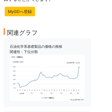
MyGDへ登録
関連グラフ
石油化学系基礎製品の価格の推移
関連性：下位分類