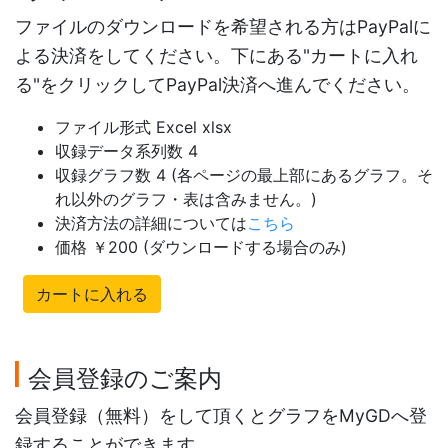
ファイルのダウンロードを希望される方はPayPalに
よる決済をしてください。下にある"カートに入れ
る"をクリックしてPayPal決済へ進んでください。
ファイル形式 Excel xlsx
収録データ系列数 4
収録グラフ数 4 (各ページの最上部にあるグラフ。そ
れ以外のグラフ・表は含みません。)
決済方法の詳細については
こちら
価格 ￥200 (ダウンロードする場合のみ)
カートに入れる
会員登録のご案内
会員登録（無料）をして頂くとグラフをMyGDへ登
録することができます。