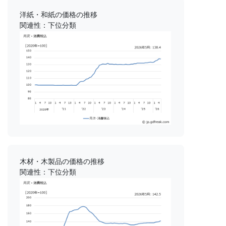
洋紙・和紙の価格の推移
関連性：下位分類
木材・木製品の価格の推移
関連性：下位分類