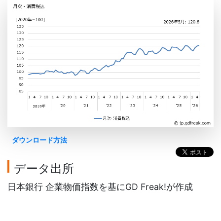
ダウンロード方法
データ出所
日本銀行 企業物価指数を基にGD Freak!が作成