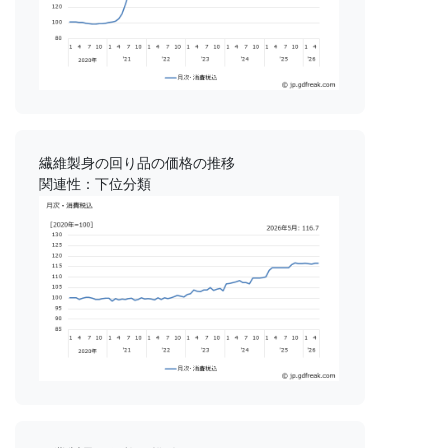
繊維製身の回り品の価格の推移
関連性：下位分類