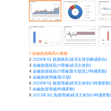
1 金融負債残高の推移
2
2026年1Q 負債残高(経済主体別構成割合)
3
金融負債残高の増減(経済主体別)
4
金融負債残高の増減(取引額及び時価変動)
5
金融負債増減(取引額)
6
2026年1Q 負債増減(経済主体別の時価変動)
7
金融負債増減(時価変動)
8
2023年3Q 負債増減(経済主体別の時価変動