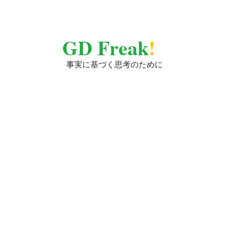
GD Freak
!
事実に基づく思考のために