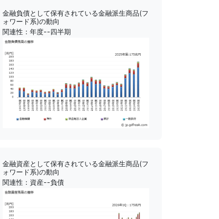
金融負債として保有されている金融派生商品(フ
ォワード系)の動向
関連性：年度--四半期
金融資産として保有されている金融派生商品(フ
ォワード系)の動向
関連性：資産--負債