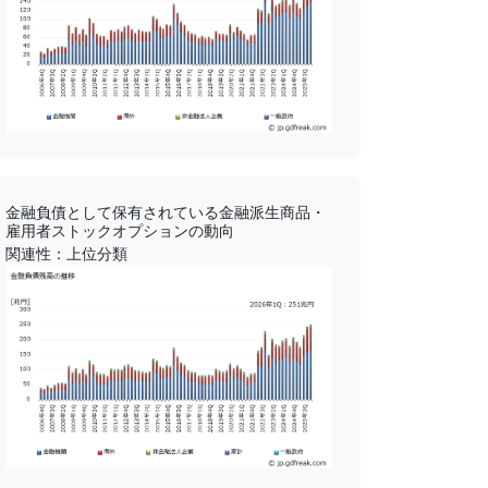
金融負債として保有されている金融派生商品・
雇用者ストックオプションの動向
関連性：上位分類