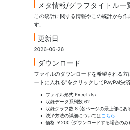
メタ情報/グラフタイトル一
この統計に関する情報やこの統計から作
す。
更新日
2026-06-26
ダウンロード
ファイルのダウンロードを希望される方は
ートに入れる"をクリックしてPayPal
ファイル形式 Excel xlsx
収録データ系列数 62
収録グラフ数 8 (各ページの最上部に
決済方法の詳細については
こちら
価格 ￥200 (ダウンロードする場合のみ