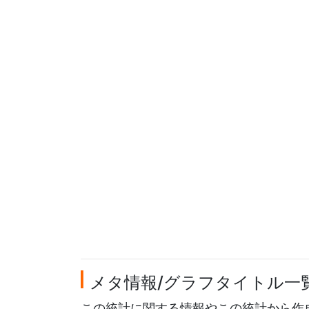
メタ情報/グラフタイトル一
この統計に関する情報やこの統計から作