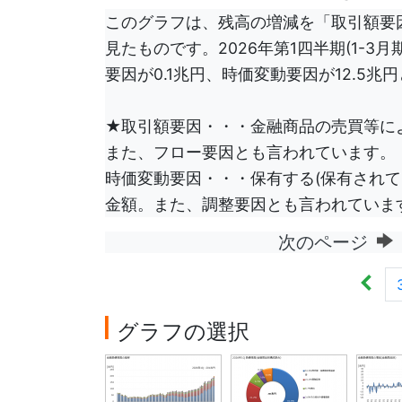
このグラフは、残高の増減を「取引額要
見たものです。2026年第1四半期(1-3
要因が0.1兆円、時価変動要因が12.5兆
★取引額要因・・・金融商品の売買等に
また、フロー要因とも言われています。
時価変動要因・・・保有する(保有されて
金額。また、調整要因とも言われていま
次のページ
グラフの選択