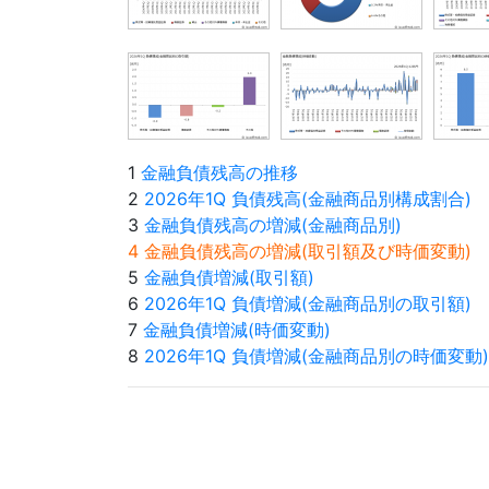
1
金融負債残高の推移
2
2026年1Q 負債残高(金融商品別構成割合)
3
金融負債残高の増減(金融商品別)
4 金融負債残高の増減(取引額及び時価変動)
5
金融負債増減(取引額)
6
2026年1Q 負債増減(金融商品別の取引額)
7
金融負債増減(時価変動)
8
2026年1Q 負債増減(金融商品別の時価変動)