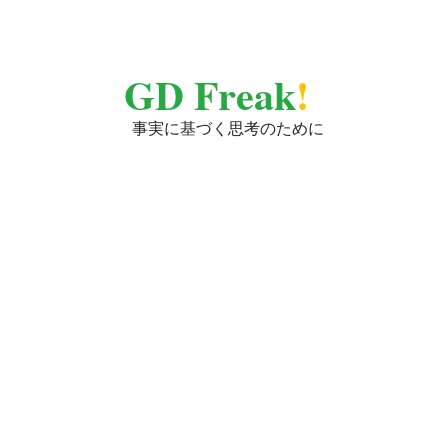
GD Freak
!
事実に基づく思考のために