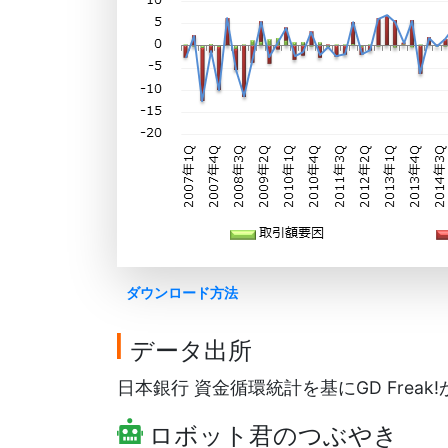
ダウンロード方法
データ出所
日本銀行 資金循環統計を基にGD Freak
ロボット君のつぶやき