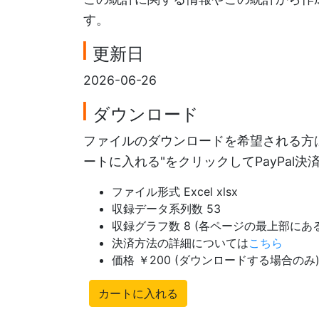
す。
更新日
2026-06-26
ダウンロード
ファイルのダウンロードを希望される方は
ートに入れる"をクリックしてPayPal
ファイル形式 Excel xlsx
収録データ系列数 53
収録グラフ数 8 (各ページの最上部に
決済方法の詳細については
こちら
価格 ￥200 (ダウンロードする場合のみ
カートに入れる