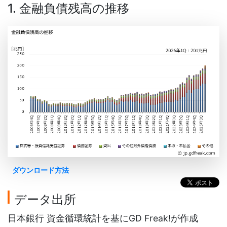
1. 金融負債残高の推移
ダウンロード方法
データ出所
日本銀行 資金循環統計を基にGD Freak!が作成