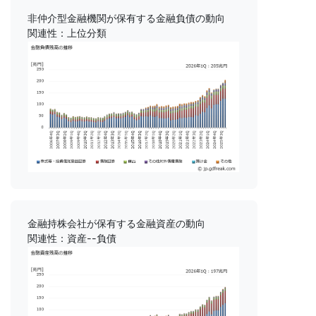
非仲介型金融機関が保有する金融負債の動向
関連性：上位分類
金融持株会社が保有する金融資産の動向
関連性：資産--負債