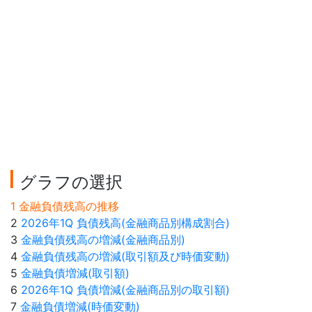
グラフの選択
1 金融負債残高の推移
2
2026年1Q 負債残高(金融商品別構成割合)
3
金融負債残高の増減(金融商品別)
4
金融負債残高の増減(取引額及び時価変動)
5
金融負債増減(取引額)
6
2026年1Q 負債増減(金融商品別の取引額)
7
金融負債増減(時価変動)