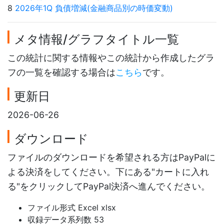
8
2026年1Q 負債増減(金融商品別の時価変動)
メタ情報/グラフタイトル一覧
この統計に関する情報やこの統計から作成したグラ
フの一覧を確認する場合は
こちら
です。
更新日
2026-06-26
ダウンロード
ファイルのダウンロードを希望される方はPayPalに
よる決済をしてください。下にある"カートに入れ
る"をクリックしてPayPal決済へ進んでください。
ファイル形式 Excel xlsx
収録データ系列数 53