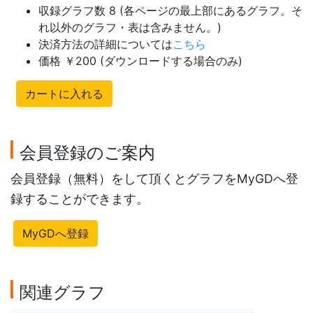
収録グラフ数 8 (各ページの最上部にあるグラフ。そ
れ以外のグラフ・表は含みません。)
決済方法の詳細については
こちら
価格 ￥200 (ダウンロードする場合のみ)
カートに入れる
会員登録のご案内
会員登録（無料）をして頂くとグラフをMyGDへ登
録することができます。
MyGDへ登録
関連グラフ