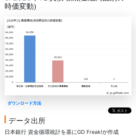
時価変動
)
ダウンロード方法
データ出所
日本銀行 資金循環統計を基にGD Freak!が作成