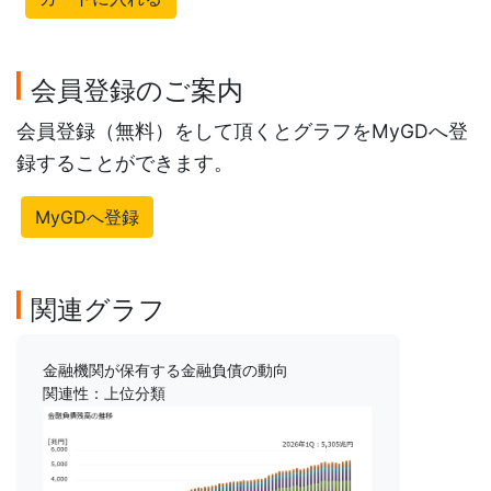
会員登録のご案内
会員登録（無料）をして頂くとグラフをMyGDへ登
録することができます。
MyGDへ登録
関連グラフ
金融機関が保有する金融負債の動向
関連性：上位分類