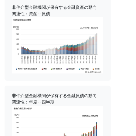
非仲介型金融機関が保有する金融資産の動向
関連性：資産--負債
非仲介型金融機関が保有する金融負債の動向
関連性：年度--四半期