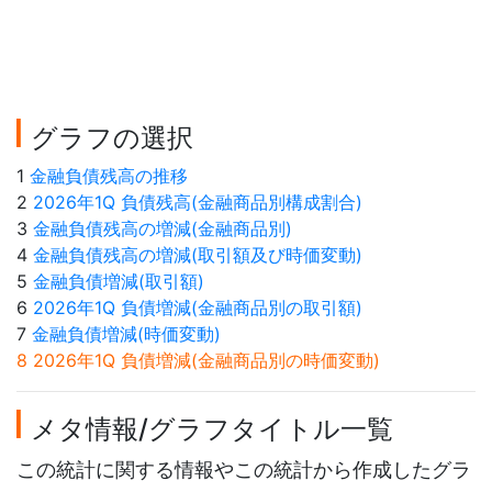
グラフの選択
1
金融負債残高の推移
2
2026年1Q 負債残高(金融商品別構成割合)
3
金融負債残高の増減(金融商品別)
4
金融負債残高の増減(取引額及び時価変動)
5
金融負債増減(取引額)
6
2026年1Q 負債増減(金融商品別の取引額)
7
金融負債増減(時価変動)
8 2026年1Q 負債増減(金融商品別の時価変動)
メタ情報/グラフタイトル一覧
この統計に関する情報やこの統計から作成したグラ