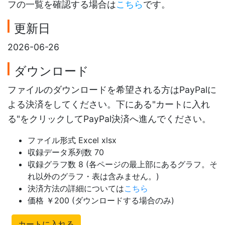
フの一覧を確認する場合は
こちら
です。
更新日
2026-06-26
ダウンロード
ファイルのダウンロードを希望される方はPayPalに
よる決済をしてください。下にある"カートに入れ
る"をクリックしてPayPal決済へ進んでください。
ファイル形式 Excel xlsx
収録データ系列数 70
収録グラフ数 8 (各ページの最上部にあるグラフ。そ
れ以外のグラフ・表は含みません。)
決済方法の詳細については
こちら
価格 ￥200 (ダウンロードする場合のみ)
カートに入れる