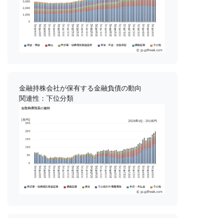
金融持株会社が保有する金融負債の動向
関連性：下位分類