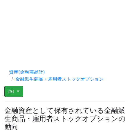
資産(金融商品計)
金融派生商品・雇用者ストックオプション
#6
金融資産として保有されている金融派
生商品・雇用者ストックオプションの
動向