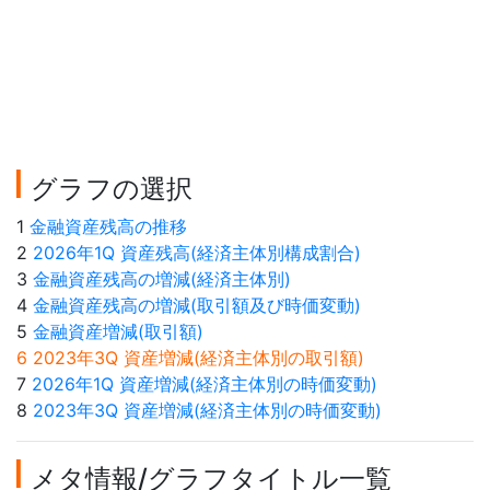
グラフの選択
1
金融資産残高の推移
2
2026年1Q 資産残高(経済主体別構成割合)
3
金融資産残高の増減(経済主体別)
4
金融資産残高の増減(取引額及び時価変動)
5
金融資産増減(取引額)
6 2023年3Q 資産増減(経済主体別の取引額)
7
2026年1Q 資産増減(経済主体別の時価変動)
8
2023年3Q 資産増減(経済主体別の時価変動)
メタ情報/グラフタイトル一覧