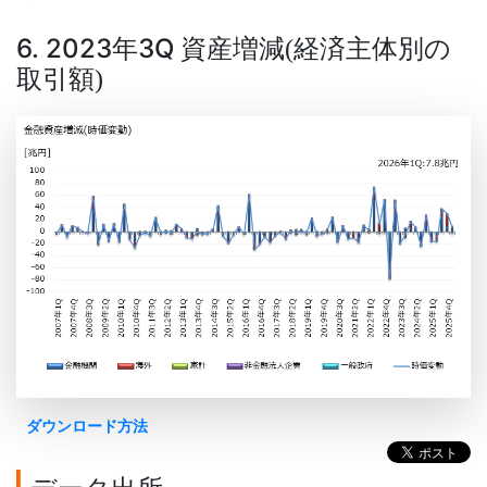
6. 2023年3Q 資産増減
経済主体別の
(
取引額
)
ダウンロード方法