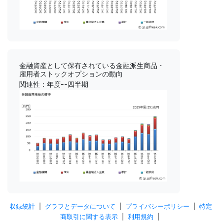
金融資産として保有されている金融派生商品・
雇用者ストックオプションの動向
関連性：年度--四半期
収録統計
|
グラフとデータについて
|
プライバシーポリシー
|
特定
商取引に関する表示
|
利用規約
|