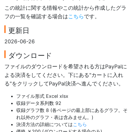
この統計に関する情報やこの統計から作成したグラ
フの一覧を確認する場合は
こちら
です。
更新日
2026-06-26
ダウンロード
ファイルのダウンロードを希望される方はPayPalに
よる決済をしてください。下にある"カートに入れ
る"をクリックしてPayPal決済へ進んでください。
ファイル形式 Excel xlsx
収録データ系列数 92
収録グラフ数 8 (各ページの最上部にあるグラフ。そ
れ以外のグラフ・表は含みません。)
決済方法の詳細については
こちら
価格 ￥200 (ダウンロードする場合のみ)