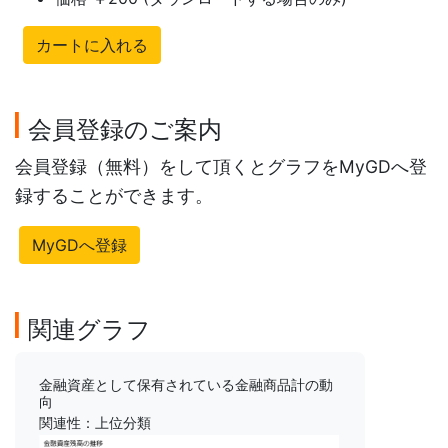
カートに入れる
会員登録のご案内
会員登録（無料）をして頂くとグラフをMyGDへ登
録することができます。
MyGDへ登録
関連グラフ
金融資産として保有されている金融商品計の動
向
関連性：上位分類