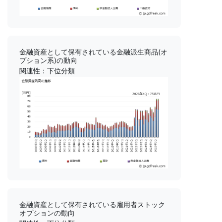
金融資産として保有されている金融派生商品(オ
プション系)の動向
関連性：下位分類
金融資産として保有されている雇用者ストック
オプションの動向