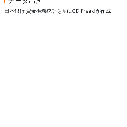
データ出所
日本銀行 資金循環統計を基にGD Freak!が作成