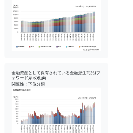
金融資産として保有されている金融派生商品(フ
ォワード系)の動向
関連性：下位分類