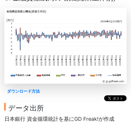
ダウンロード方法
データ出所
日本銀行 資金循環統計を基にGD Freak!が作成