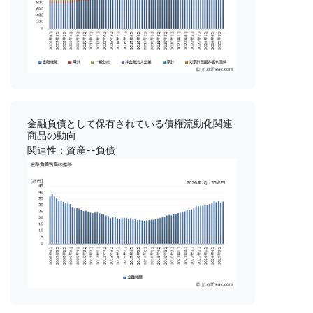
金融負債として保有されている債権流動化関連
商品の動向
関連性：資産--負債