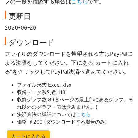
フの一覧を確認する場合は
こちら
です。
更新日
2026-06-26
ダウンロード
ファイルのダウンロードを希望される方はPayPalに
よる決済をしてください。下にある"カートに入れ
る"をクリックしてPayPal決済へ進んでください。
ファイル形式 Excel xlsx
収録データ系列数 118
収録グラフ数 8 (各ページの最上部にあるグラフ。そ
れ以外のグラフ・表は含みません。)
決済方法の詳細については
こちら
価格 ￥200 (ダウンロードする場合のみ)
カートに入れる