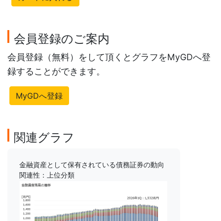
会員登録のご案内
会員登録（無料）をして頂くとグラフをMyGDへ登
録することができます。
MyGDへ登録
関連グラフ
金融資産として保有されている債務証券の動向
関連性：上位分類