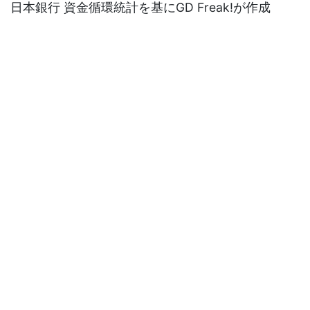
日本銀行 資金循環統計を基にGD Freak!が作成