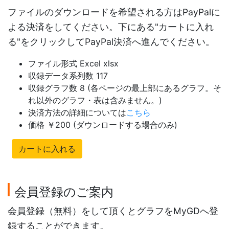
ファイルのダウンロードを希望される方はPayPalに
よる決済をしてください。下にある"カートに入れ
る"をクリックしてPayPal決済へ進んでください。
ファイル形式 Excel xlsx
収録データ系列数 117
収録グラフ数 8 (各ページの最上部にあるグラフ。そ
れ以外のグラフ・表は含みません。)
決済方法の詳細については
こちら
価格 ￥200 (ダウンロードする場合のみ)
カートに入れる
会員登録のご案内
会員登録（無料）をして頂くとグラフをMyGDへ登
録することができます。