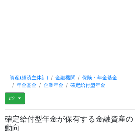
資産(経済主体計)
金融機関
保険・年金基金
年金基金
企業年金
確定給付型年金
#2
確定給付型年金が保有する金融資産の
動向