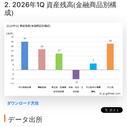
2. 2026年1Q 資産残高
金融商品別構
(
成
)
ダウンロード方法
データ出所