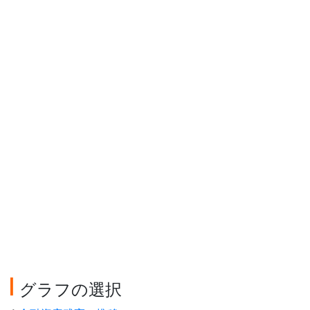
グラフの選択