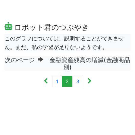
ロボット君のつぶやき
このグラフについては、説明することができませ
ん。まだ、私の学習が足りないようです。
次のページ
金融資産残高の増減(金融商品
別)
1
2
3