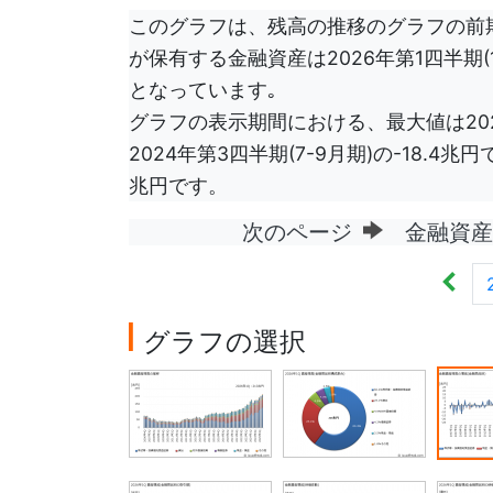
このグラフは、残高の推移のグラフの前期
が保有する金融資産は2026年第1四半期(
となっています｡
グラフの表示期間における、最大値は2024
2024年第3四半期(7-9月期)の-18.4
兆円です。
次のページ
金融資産残
グラフの選択