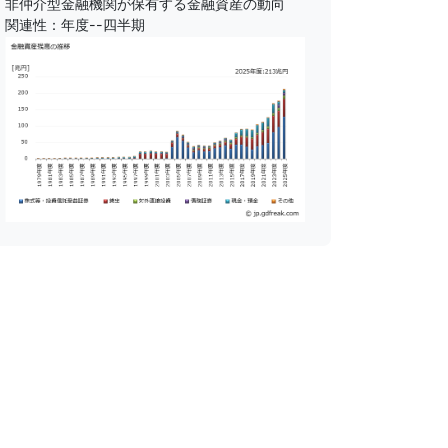
非仲介型金融機関が保有する金融資産の動向
関連性：年度--四半期