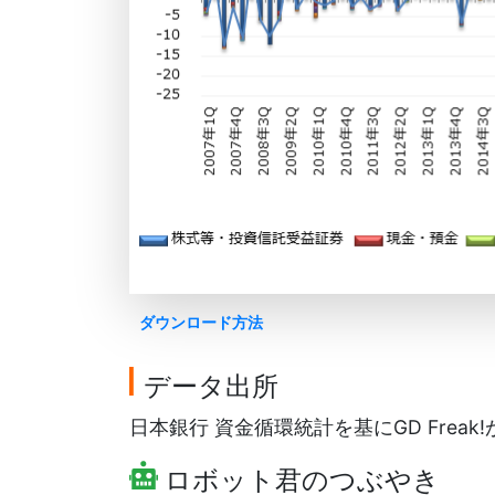
ダウンロード方法
データ出所
日本銀行 資金循環統計を基にGD Freak
ロボット君のつぶやき