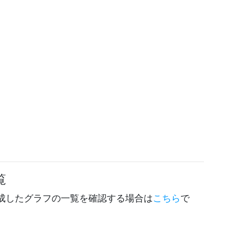
覧
成したグラフの一覧を確認する場合は
こちら
で