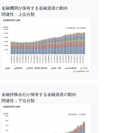
金融機関が保有する金融資産の動向
関連性：上位分類
金融持株会社が保有する金融資産の動向
関連性：下位分類