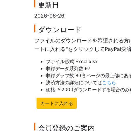
更新日
2026-06-26
ダウンロード
ファイルのダウンロードを希望される方は
ートに入れる"をクリックしてPayPal
ファイル形式 Excel xlsx
収録データ系列数 97
収録グラフ数 8 (各ページの最上部に
決済方法の詳細については
こちら
価格 ￥200 (ダウンロードする場合のみ
カートに入れる
会員登録のご案内