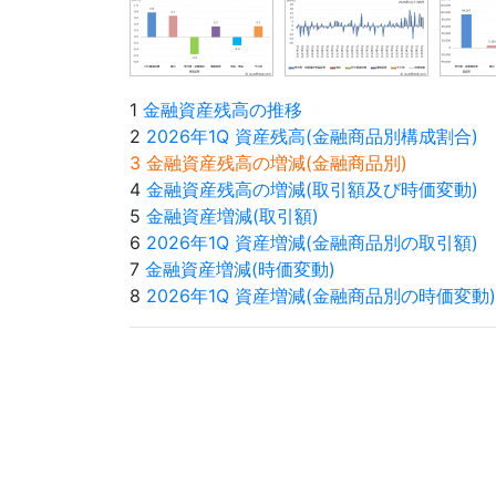
1
金融資産残高の推移
2
2026年1Q 資産残高(金融商品別構成割合)
3 金融資産残高の増減(金融商品別)
4
金融資産残高の増減(取引額及び時価変動)
5
金融資産増減(取引額)
6
2026年1Q 資産増減(金融商品別の取引額)
7
金融資産増減(時価変動)
8
2026年1Q 資産増減(金融商品別の時価変動)