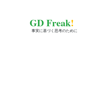
GD Freak
!
事実に基づく思考のために