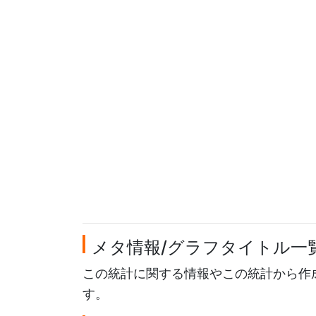
メタ情報/グラフタイトル一
この統計に関する情報やこの統計から作
す。