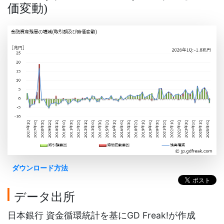
価変動
)
ダウンロード方法
データ出所
日本銀行 資金循環統計を基にGD Freak!が作成