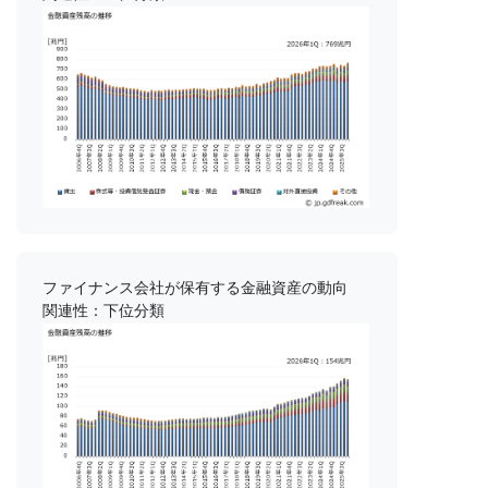
ファイナンス会社が保有する金融資産の動向
関連性：下位分類