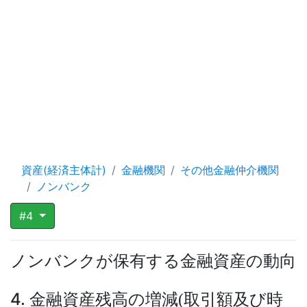
資産(経済主体計)
金融機関
その他金融仲介機関
ノンバンク
#4
ノンバンクが保有する金融資産の動向
4. 金融資産残高の増減
取引額及び時
(