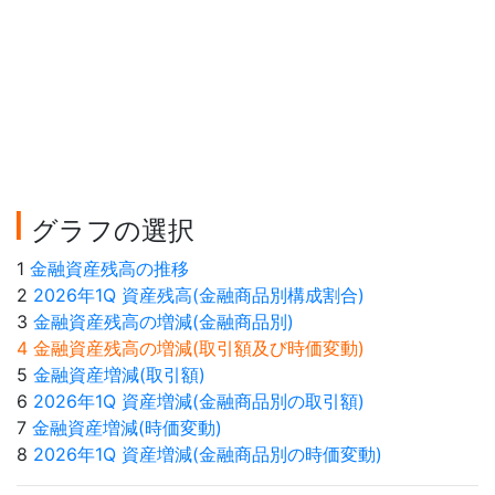
グラフの選択
1
金融資産残高の推移
2
2026年1Q 資産残高(金融商品別構成割合)
3
金融資産残高の増減(金融商品別)
4 金融資産残高の増減(取引額及び時価変動)
5
金融資産増減(取引額)
6
2026年1Q 資産増減(金融商品別の取引額)
7
金融資産増減(時価変動)
8
2026年1Q 資産増減(金融商品別の時価変動)