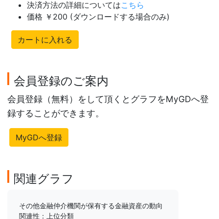
決済方法の詳細については
こちら
価格 ￥200 (ダウンロードする場合のみ)
カートに入れる
会員登録のご案内
会員登録（無料）をして頂くとグラフをMyGDへ登
録することができます。
MyGDへ登録
関連グラフ
その他金融仲介機関が保有する金融資産の動向
関連性：上位分類