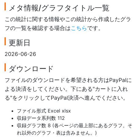
メタ情報/グラフタイトル一覧
この統計に関する情報やこの統計から作成したグラ
フの一覧を確認する場合は
こちら
です。
更新日
2026-06-26
ダウンロード
ファイルのダウンロードを希望される方はPayPalに
よる決済をしてください。下にある"カートに入れ
る"をクリックしてPayPal決済へ進んでください。
ファイル形式 Excel xlsx
収録データ系列数 112
収録グラフ数 8 (各ページの最上部にあるグラフ。そ
れ以外のグラフ・表は含みません。)