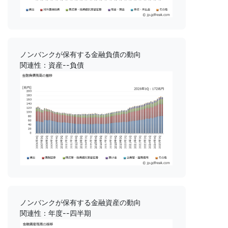
ノンバンクが保有する金融負債の動向
関連性：資産--負債
ノンバンクが保有する金融資産の動向
関連性：年度--四半期