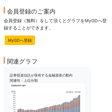
会員登録のご案内
会員登録（無料）をして頂くとグラフをMyGDへ登
録することができます。
MyGDへ登録
関連グラフ
証券投資信託が保有する金融資産の動向
関連性：上位分類