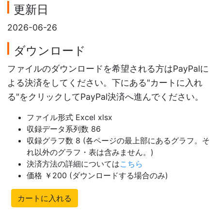
更新日
2026-06-26
ダウンロード
ファイルのダウンロードを希望される方はPayPalに
よる決済をしてください。下にある"カートに入れ
る"をクリックしてPayPal決済へ進んでください。
ファイル形式 Excel xlsx
収録データ系列数 86
収録グラフ数 8 (各ページの最上部にあるグラフ。そ
れ以外のグラフ・表は含みません。)
決済方法の詳細については
こちら
価格 ￥200 (ダウンロードする場合のみ)
カートに入れる