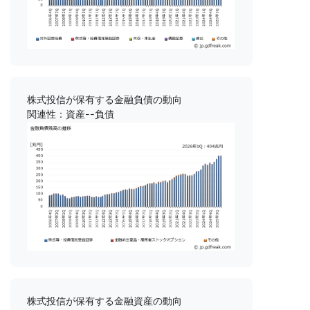
株式投信が保有する金融負債の動向
関連性：資産--負債
株式投信が保有する金融資産の動向