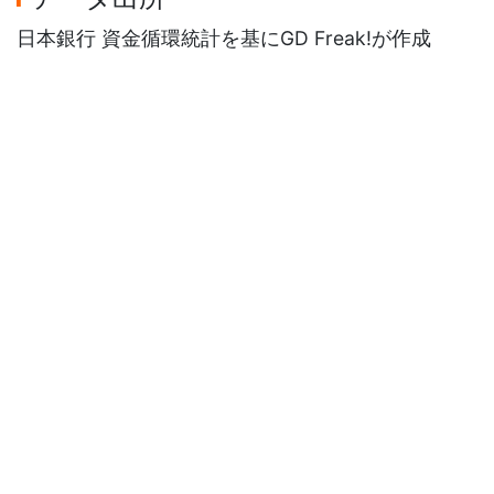
日本銀行 資金循環統計を基にGD Freak!が作成