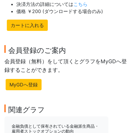
決済方法の詳細については
こちら
価格 ￥200 (ダウンロードする場合のみ)
カートに入れる
会員登録のご案内
会員登録（無料）をして頂くとグラフをMyGDへ登
録することができます。
MyGDへ登録
関連グラフ
金融負債として保有されている金融派生商品・
雇用者ストックオプションの動向