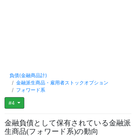
負債(金融商品計)
金融派生商品・雇用者ストックオプション
フォワード系
#4
金融負債として保有されている金融派
生商品
フォワード系
の動向
(
)