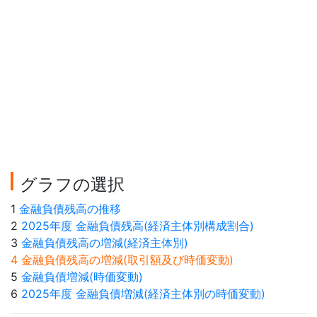
グラフの選択
1
金融負債残高の推移
2
2025年度 金融負債残高(経済主体別構成割合)
3
金融負債残高の増減(経済主体別)
4 金融負債残高の増減(取引額及び時価変動)
5
金融負債増減(時価変動)
6
2025年度 金融負債増減(経済主体別の時価変動)