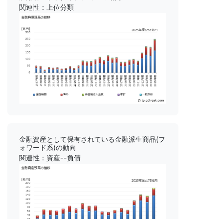
関連性：上位分類
金融資産として保有されている金融派生商品(フ
ォワード系)の動向
関連性：資産--負債