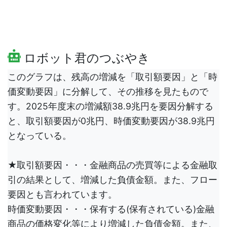
ロボット君のつぶやき
このグラフは、残高の増減を「取引額要因」と「時
価変動要因」に分解して、その推移を見たもので
す。2025年度末の増減額38.9兆円を要因分解する
と、取引額要因が0兆円、時価変動要因が38.9兆円
となっている。
★取引額要因・・・金融商品の売買等による金融取
引の結果として、増減した負債金額。また、フロー
要因とも言われています。
時価変動要因・・・保有する(保有されている)金融
商品の価格変化等により増減した負債金額。また、