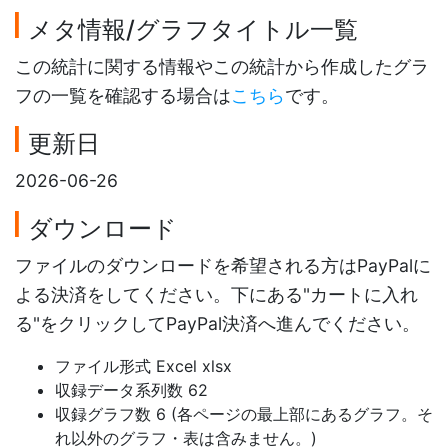
メタ情報/グラフタイトル一覧
この統計に関する情報やこの統計から作成したグラ
フの一覧を確認する場合は
こちら
です。
更新日
2026-06-26
ダウンロード
ファイルのダウンロードを希望される方はPayPalに
よる決済をしてください。下にある"カートに入れ
る"をクリックしてPayPal決済へ進んでください。
ファイル形式 Excel xlsx
収録データ系列数 62
収録グラフ数 6 (各ページの最上部にあるグラフ。そ
れ以外のグラフ・表は含みません。)