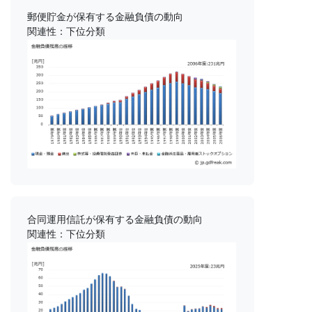
郵便貯金が保有する金融負債の動向
関連性：下位分類
合同運用信託が保有する金融負債の動向
関連性：下位分類