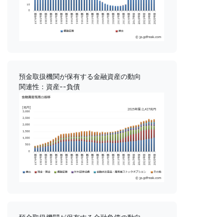
預金取扱機関が保有する金融資産の動向
関連性：資産--負債