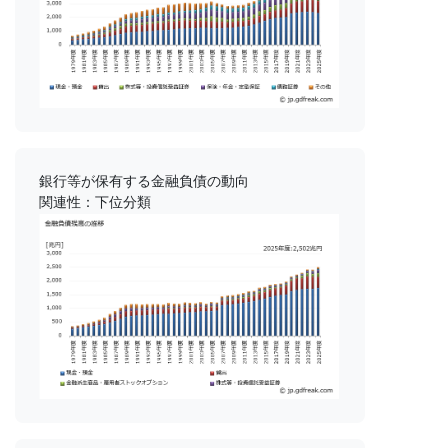
銀行等が保有する金融負債の動向
関連性：下位分類