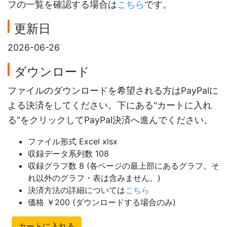
フの一覧を確認する場合は
こちら
です。
更新日
2026-06-26
ダウンロード
ファイルのダウンロードを希望される方はPayPalに
よる決済をしてください。下にある"カートに入れ
る"をクリックしてPayPal決済へ進んでください。
ファイル形式 Excel xlsx
収録データ系列数 108
収録グラフ数 8 (各ページの最上部にあるグラフ。そ
れ以外のグラフ・表は含みません。)
決済方法の詳細については
こちら
価格 ￥200 (ダウンロードする場合のみ)
カートに入れる