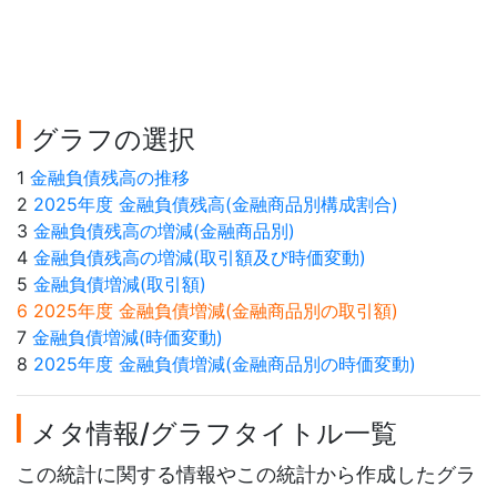
グラフの選択
1
金融負債残高の推移
2
2025年度 金融負債残高(金融商品別構成割合)
3
金融負債残高の増減(金融商品別)
4
金融負債残高の増減(取引額及び時価変動)
5
金融負債増減(取引額)
6 2025年度 金融負債増減(金融商品別の取引額)
7
金融負債増減(時価変動)
8
2025年度 金融負債増減(金融商品別の時価変動)
メタ情報/グラフタイトル一覧
この統計に関する情報やこの統計から作成したグラ