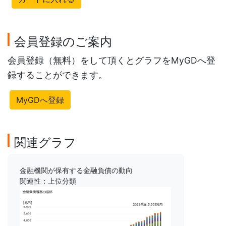
会員登録のご案内
会員登録（無料）をして頂くとグラフをMyGDへ登
録することができます。
MyGDへ登録
関連グラフ
金融機関が保有する金融負債の動向
関連性：上位分類