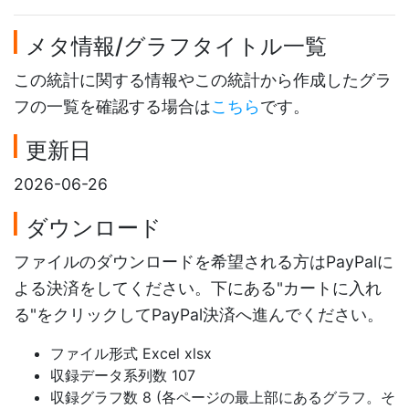
メタ情報/グラフタイトル一覧
この統計に関する情報やこの統計から作成したグラ
フの一覧を確認する場合は
こちら
です。
更新日
2026-06-26
ダウンロード
ファイルのダウンロードを希望される方はPayPalに
よる決済をしてください。下にある"カートに入れ
る"をクリックしてPayPal決済へ進んでください。
ファイル形式 Excel xlsx
収録データ系列数 107
収録グラフ数 8 (各ページの最上部にあるグラフ。そ