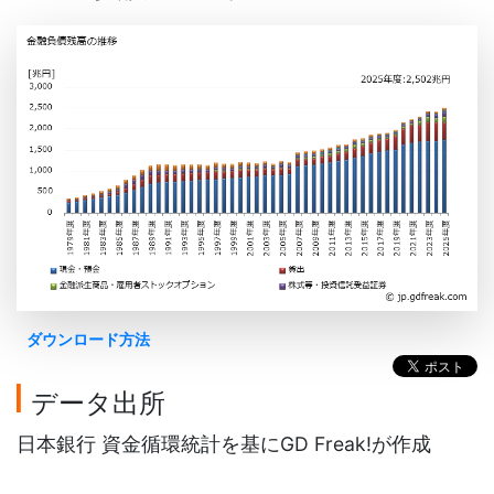
ダウンロード方法
データ出所
日本銀行 資金循環統計を基にGD Freak!が作成