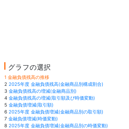
グラフの選択
1 金融負債残高の推移
2
2025年度 金融負債残高(金融商品別構成割合)
3
金融負債残高の増減(金融商品別)
4
金融負債残高の増減(取引額及び時価変動)
5
金融負債増減(取引額)
6
2025年度 金融負債増減(金融商品別の取引額)
7
金融負債増減(時価変動)
8
2025年度 金融負債増減(金融商品別の時価変動)