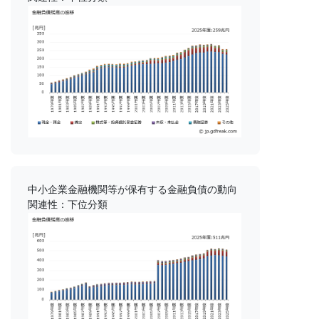
中小企業金融機関等が保有する金融負債の動向
関連性：下位分類