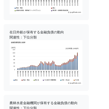
在日外銀が保有する金融負債の動向
関連性：下位分類
農林水産金融機関が保有する金融負債の動向
関連性：下位分類