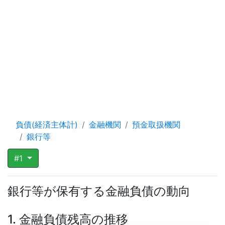
負債(経済主体計)
金融機関
預金取扱機関
銀行等
#1
銀行等が保有する金融負債の動向
1. 金融負債残高の推移