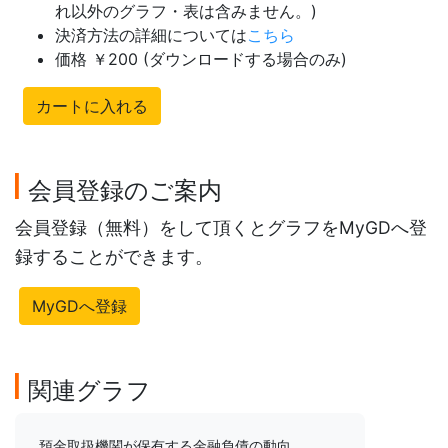
れ以外のグラフ・表は含みません。)
決済方法の詳細については
こちら
価格 ￥200 (ダウンロードする場合のみ)
カートに入れる
会員登録のご案内
会員登録（無料）をして頂くとグラフをMyGDへ登
録することができます。
MyGDへ登録
関連グラフ
預金取扱機関が保有する金融負債の動向