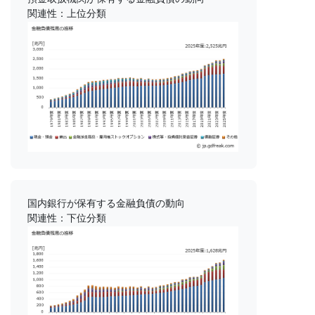
関連性：上位分類
国内銀行が保有する金融負債の動向
関連性：下位分類