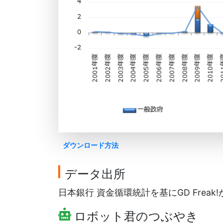
ダウンロード方法
データ出所
日本銀行 資金循環統計を基にGD Freak
ロボット君のつぶやき