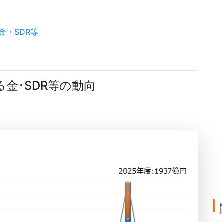
金・SDR等
金･SDR等の動向