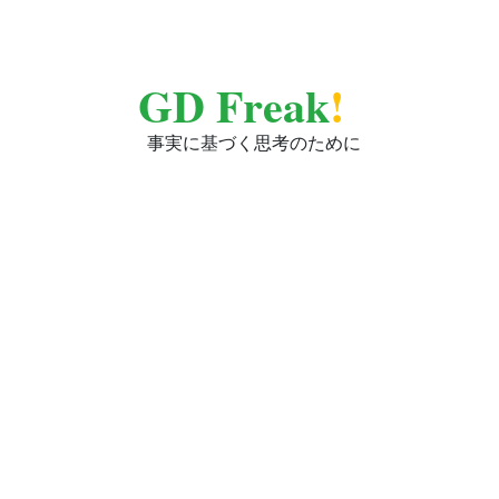
GD Freak
!
事実に基づく思考のために