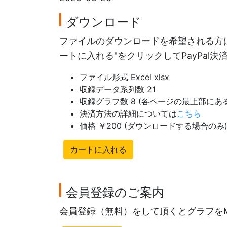
ダウンロード
ファイルのダウンロードを希望される方は
ートに入れる"をクリックしてPayPal
ファイル形式 Excel xlsx
収録データ系列数 21
収録グラフ数 8 (各ページの最上部に
決済方法の詳細については
こちら
価格 ￥200 (ダウンロードする場合のみ
カートに入れる
会員登録のご案内
会員登録（無料）をして頂くとグラフを