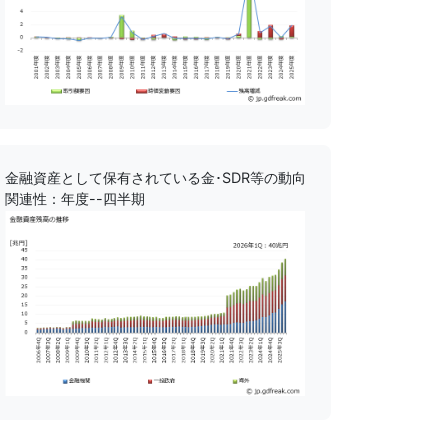
金融資産として保有されている金･SDR等の動向
関連性：年度--四半期