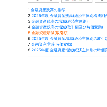
1
金融資産残高の推移
2
2025年度 金融資産残高(経済主体別構成割合
3
金融資産残高の増減(経済主体別)
4
金融資産残高の増減(取引額及び時価変動)
5 金融資産増減(取引額)
6
2025年度 金融資産増減(経済主体別の取引額
7
金融資産増減(時価変動)
8
2025年度 金融資産増減(経済主体別の時価