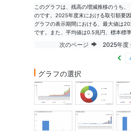
このグラフは、残高の増減推移のうち、
のです。2025年度末における取引額要因
グラフの表示期間における、最大値は2021
です。また、平均値は0.5兆円、標本標
次のページ
2025年度
グラフの選択