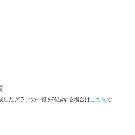
覧
成したグラフの一覧を確認する場合は
こちら
で