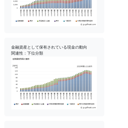
金融資産として保有されている現金の動向
関連性：下位分類