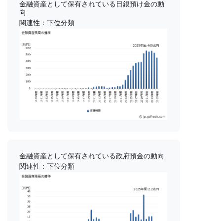
金融資産として保有されている日銀預け金の動
向
関連性：下位分類
金融資産として保有されている政府預金の動向
関連性：下位分類