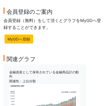
会員登録のご案内
会員登録（無料）をして頂くとグラフをMyGDへ登
録することができます。
MyGDへ登録
関連グラフ
金融資産として保有されている金融商品計の動
向
関連性：上位分類