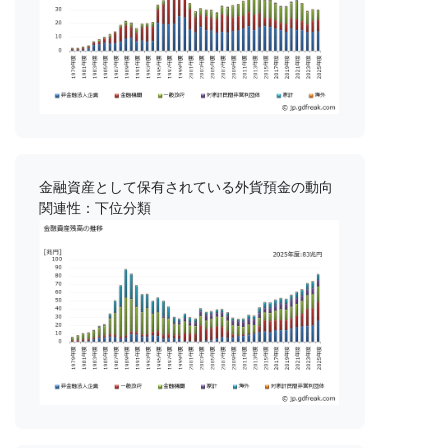
金融資産として保有されている外貨預金の動向
関連性：下位分類