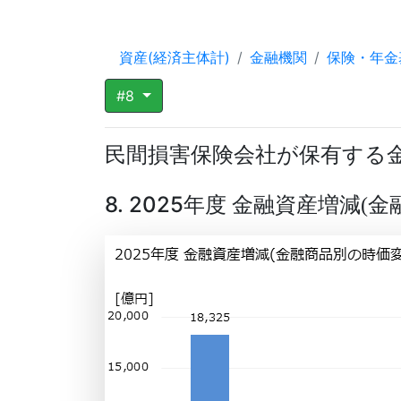
資産(経済主体計)
金融機関
保険・年金
#8
民間損害保険会社が保有する
8. 2025年度 金融資産増減
金
(