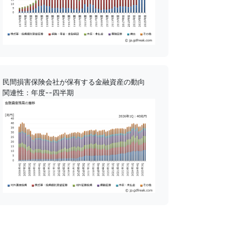
民間損害保険会社が保有する金融資産の動向
関連性：年度--四半期