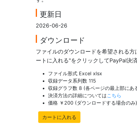
更新日
2026-06-26
ダウンロード
ファイルのダウンロードを希望される方は
ートに入れる"をクリックしてPayPal
ファイル形式 Excel xlsx
収録データ系列数 115
収録グラフ数 8 (各ページの最上部に
決済方法の詳細については
こちら
価格 ￥200 (ダウンロードする場合のみ
カートに入れる