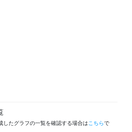
覧
成したグラフの一覧を確認する場合は
こちら
で