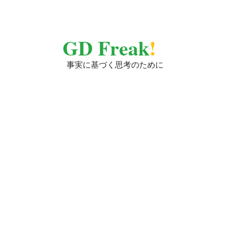
GD Freak
!
事実に基づく思考のために