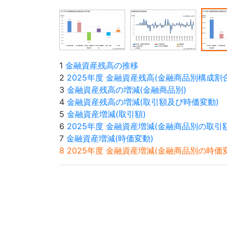
1
金融資産残高の推移
2
2025年度 金融資産残高(金融商品別構成割合
3
金融資産残高の増減(金融商品別)
4
金融資産残高の増減(取引額及び時価変動)
5
金融資産増減(取引額)
6
2025年度 金融資産増減(金融商品別の取引額
7
金融資産増減(時価変動)
8 2025年度 金融資産増減(金融商品別の時