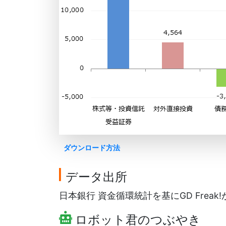
ダウンロード方法
データ出所
日本銀行 資金循環統計を基にGD Freak
ロボット君のつぶやき