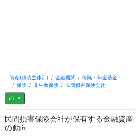
資産(経済主体計)
金融機関
保険・年金基金
保険
非生命保険
民間損害保険会社
#7
民間損害保険会社が保有する金融資産
の動向