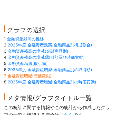
グラフの選択
1
金融資産残高の推移
2
2025年度 金融資産残高(金融商品別構成割合)
3
金融資産残高の増減(金融商品別)
4
金融資産残高の増減(取引額及び時価変動)
5
金融資産増減(取引額)
6
2025年度 金融資産増減(金融商品別の取引額)
7 金融資産増減(時価変動)
8
2025年度 金融資産増減(金融商品別の時価変動)
メタ情報/グラフタイトル一覧
この統計に関する情報やこの統計から作成したグラ
フの一覧を確認する場合は
こちら
です。