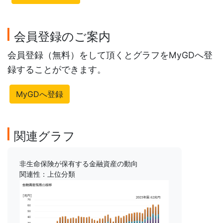
会員登録のご案内
会員登録（無料）をして頂くとグラフをMyGDへ登
録することができます。
MyGDへ登録
関連グラフ
非生命保険が保有する金融資産の動向
関連性：上位分類