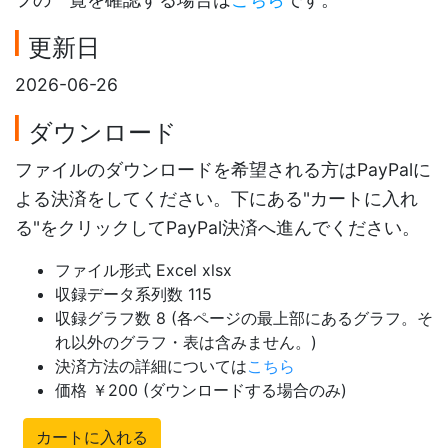
更新日
2026-06-26
ダウンロード
ファイルのダウンロードを希望される方はPayPalに
よる決済をしてください。下にある"カートに入れ
る"をクリックしてPayPal決済へ進んでください。
ファイル形式 Excel xlsx
収録データ系列数 115
収録グラフ数 8 (各ページの最上部にあるグラフ。そ
れ以外のグラフ・表は含みません。)
決済方法の詳細については
こちら
価格 ￥200 (ダウンロードする場合のみ)
カートに入れる