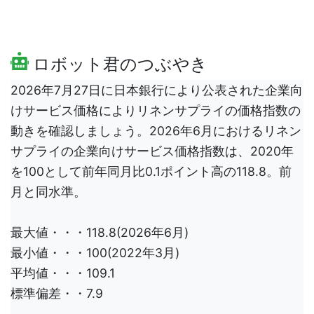
ロボット君のつぶやき
2026年7月27日に日本銀行により公表された企業向
けサービス価格によりリネンサプライの価格指数の
動きを確認しましょう。2026年6月におけるリネン
サプライの企業向けサービス価格指数は、2020年
を100として前年同月比0.1ポイント高の118.8。前
月と同水準。
最大値・・・118.8(2026年6月)
最小値・・・100(2022年3月)
平均値・・・109.1
標準偏差・・7.9