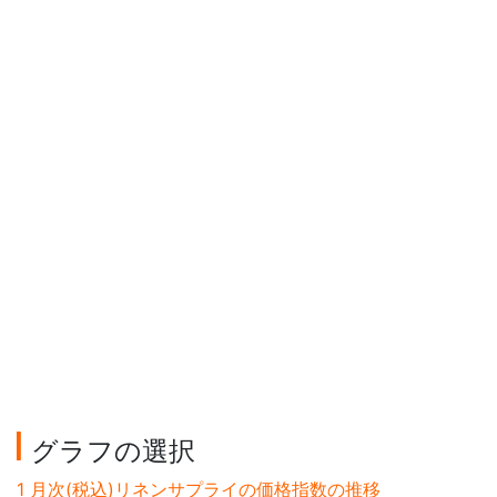
グラフの選択
1 月次(税込)リネンサプライの価格指数の推移