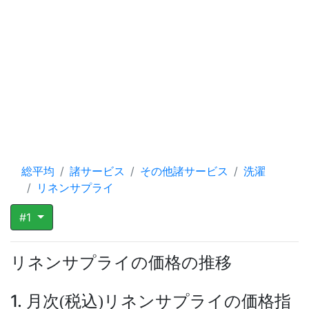
総平均
諸サービス
その他諸サービス
洗濯
リネンサプライ
#1
リネンサプライの価格の推移
1. 月次
税込
リネンサプライの価格指
(
)