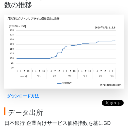
数の推移
ダウンロード方法
データ出所
日本銀行 企業向けサービス価格指数を基にGD