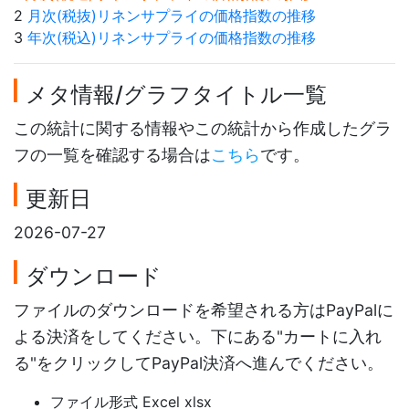
2
月次(税抜)リネンサプライの価格指数の推移
3
年次(税込)リネンサプライの価格指数の推移
メタ情報/グラフタイトル一覧
この統計に関する情報やこの統計から作成したグラ
フの一覧を確認する場合は
こちら
です。
更新日
2026-07-27
ダウンロード
ファイルのダウンロードを希望される方はPayPalに
よる決済をしてください。下にある"カートに入れ
る"をクリックしてPayPal決済へ進んでください。
ファイル形式 Excel xlsx