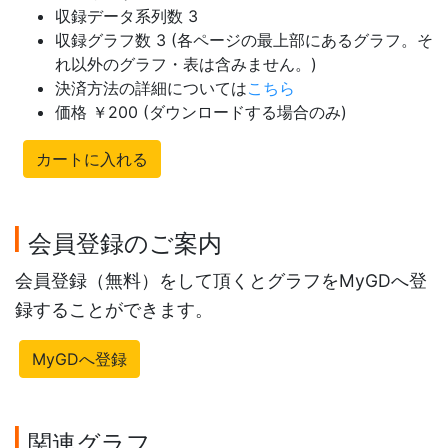
収録データ系列数 3
収録グラフ数 3 (各ページの最上部にあるグラフ。そ
れ以外のグラフ・表は含みません。)
決済方法の詳細については
こちら
価格 ￥200 (ダウンロードする場合のみ)
カートに入れる
会員登録のご案内
会員登録（無料）をして頂くとグラフをMyGDへ登
録することができます。
MyGDへ登録
関連グラフ