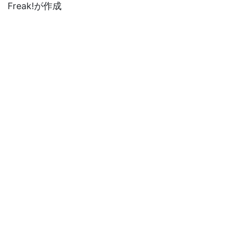
Freak!が作成