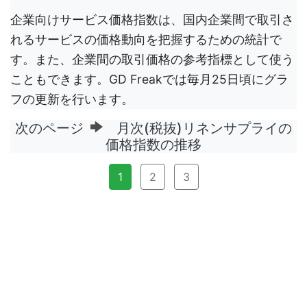
企業向けサービス価格指数は、国内企業間で取引さ
れるサービスの価格動向を把握するための統計で
す。また、企業間の取引価格の参考指標として使う
こともできます。GD Freakでは毎月25日頃にグラ
フの更新を行います。
次のページ
月次(税抜)リネンサプライの
価格指数の推移
1
2
3