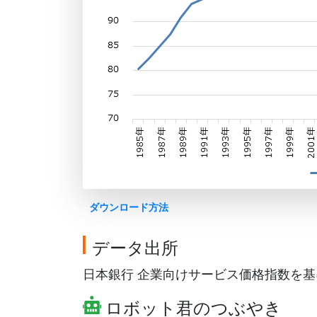
ダウンロード方法
データ出所
日本銀行 企業向けサービス価格指数を基にG
ロボット君のつぶやき