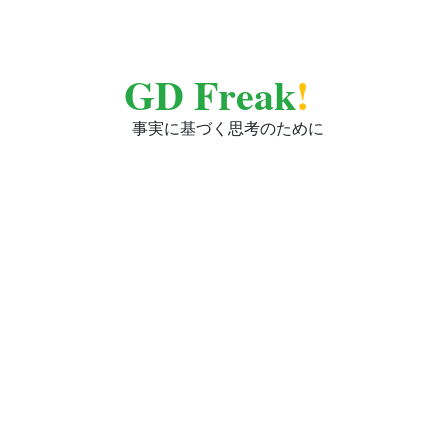
GD Freak
!
事実に基づく思考のために