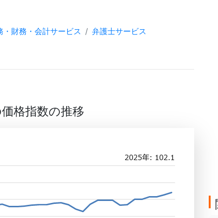
務・財務・会計サービス
弁護士サービス
の価格指数の推移