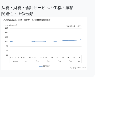
法務・財務・会計サービスの価格の推移
関連性：上位分類