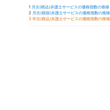
1
月次(税込)弁護士サービスの価格指数の推移
2
月次(税抜)弁護士サービスの価格指数の推移
3 年次(税込)弁護士サービスの価格指数の推