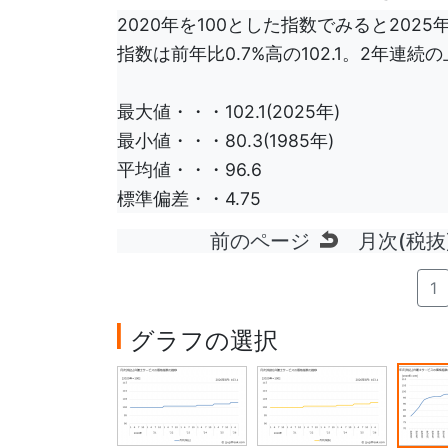
2020年を100とした指数でみると20
指数は前年比0.7%高の102.1。2年連
最大値・・・102.1(2025年)
最小値・・・80.3(1985年)
平均値・・・96.6
標準偏差・・4.75
前のページ
月次(税抜
1
グラフの選択