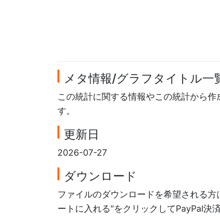
メタ情報/グラフタイトル一
この統計に関する情報やこの統計から作
す。
更新日
2026-07-27
ダウンロード
ファイルのダウンロードを希望される方は
ートに入れる"をクリックしてPayPal