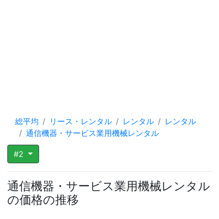
総平均
リース・レンタル
レンタル
レンタル
通信機器・サービス業用機械レンタル
#2
通信機器・サービス業用機械レンタル
の価格の推移