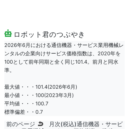
ロボット君のつぶやき
2026年6月における通信機器・サービス業用機械レ
ンタルの企業向けサービス価格指数は、2020年を
100として前年同期と全く同じ101.4。前月と同水
準。
最大値・・・101.4(2026年6月)
最小値・・・100(2023年3月)
平均値・・・100.7
標準偏差・・0.7
前のページ
月次(税込)通信機器・サービ