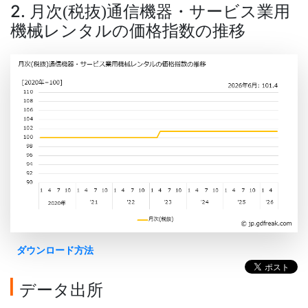
2. 月次
税抜
通信機器・サービス業用
(
)
機械レンタルの価格指数の推移
ダウンロード方法
データ出所