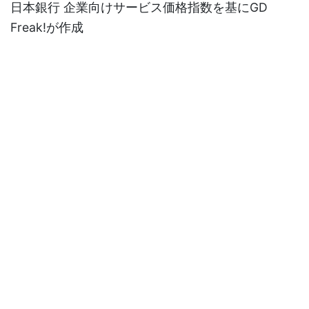
日本銀行 企業向けサービス価格指数を基にGD
Freak!が作成