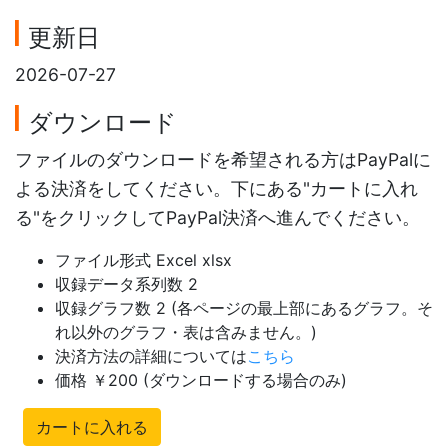
更新日
2026-07-27
ダウンロード
ファイルのダウンロードを希望される方はPayPalに
よる決済をしてください。下にある"カートに入れ
る"をクリックしてPayPal決済へ進んでください。
ファイル形式 Excel xlsx
収録データ系列数 2
収録グラフ数 2 (各ページの最上部にあるグラフ。そ
れ以外のグラフ・表は含みません。)
決済方法の詳細については
こちら
価格 ￥200 (ダウンロードする場合のみ)
カートに入れる