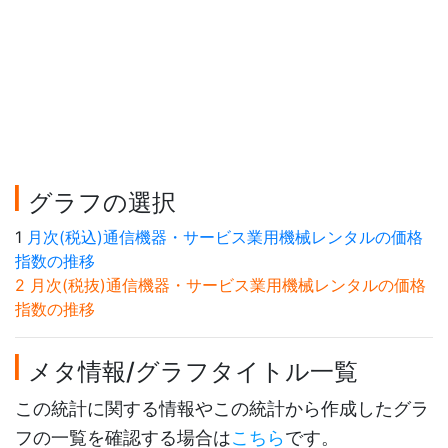
グラフの選択
1
月次(税込)通信機器・サービス業用機械レンタルの価格
指数の推移
2 月次(税抜)通信機器・サービス業用機械レンタルの価格
指数の推移
メタ情報/グラフタイトル一覧
この統計に関する情報やこの統計から作成したグラ
フの一覧を確認する場合は
こちら
です。