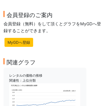
会員登録のご案内
会員登録（無料）をして頂くとグラフをMyGDへ登
録することができます。
MyGDへ登録
関連グラフ
レンタルの価格の推移
関連性：上位分類